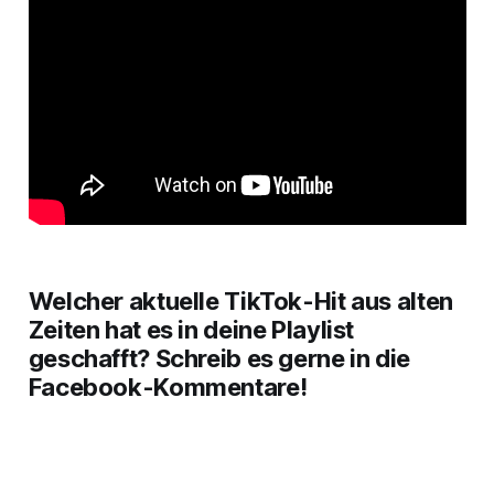
Welcher aktuelle TikTok-Hit aus alten
Zeiten hat es in deine Playlist
geschafft? Schreib es gerne in die
Facebook-Kommentare!