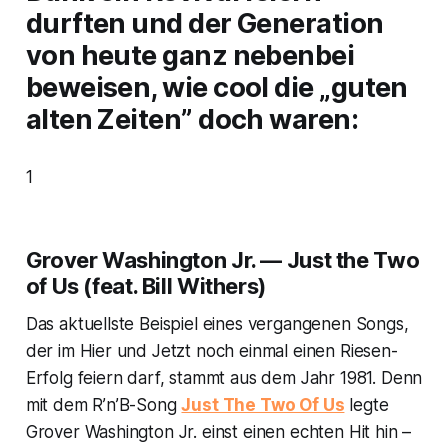
durften und der Generation
von heute ganz nebenbei
beweisen, wie cool die „guten
alten Zeiten” doch waren:
1
Grover Washington Jr. — Just the Two
of Us (feat. Bill Withers)
Das aktuellste Beispiel eines vergangenen Songs,
der im Hier und Jetzt noch einmal einen Riesen-
Erfolg feiern darf, stammt aus dem Jahr 1981. Denn
mit dem R’n’B-Song
Just The Two Of Us
legte
Grover Washington Jr. einst einen echten Hit hin –