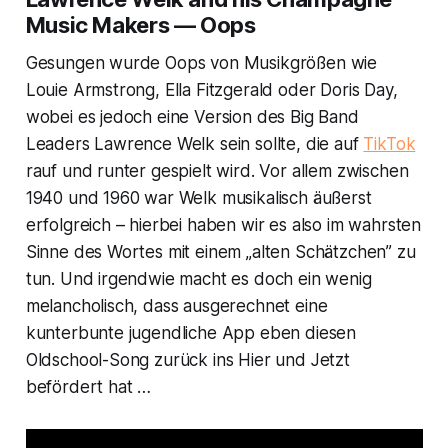
Music Makers — Oops
Gesungen wurde Oops von Musikgrößen wie
Louie Armstrong, Ella Fitzgerald oder Doris Day,
wobei es jedoch eine Version des Big Band
Leaders Lawrence Welk sein sollte, die auf
TikTok
rauf und runter gespielt wird. Vor allem zwischen
1940 und 1960 war Welk musikalisch äußerst
erfolgreich – hierbei haben wir es also im wahrsten
Sinne des Wortes mit einem „alten Schätzchen” zu
tun. Und irgendwie macht es doch ein wenig
melancholisch, dass ausgerechnet eine
kunterbunte jugendliche App eben diesen
Oldschool-Song zurück ins Hier und Jetzt
befördert hat …