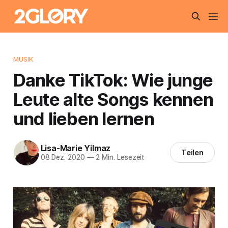
MUSIK
Danke TikTok: Wie junge
Leute alte Songs kennen
und lieben lernen
Lisa-Marie Yilmaz
Teilen
08 Dez. 2020
—
2 Min. Lesezeit