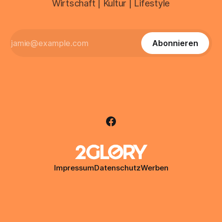
Wirtschaft | Kultur | Lifestyle
Abonnieren
Impressum
Datenschutz
Werben