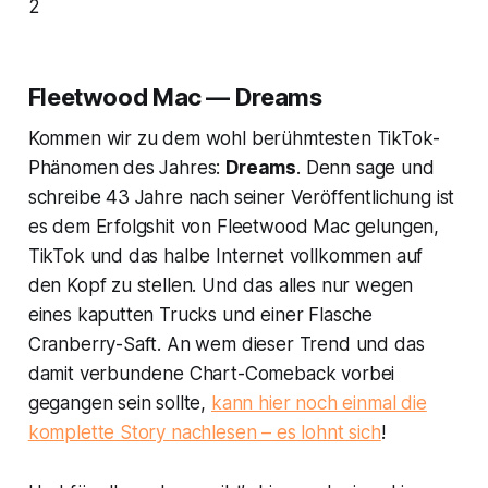
2
Fleetwood Mac — Dreams
Kommen wir zu dem wohl berühmtesten TikTok-
Phänomen des Jahres:
Dreams
. Denn sage und
schreibe 43 Jahre nach seiner Veröffentlichung ist
es dem Erfolgshit von Fleetwood Mac gelungen,
TikTok und das halbe Internet vollkommen auf
den Kopf zu stellen. Und das alles nur wegen
eines kaputten Trucks und einer Flasche
Cranberry-Saft. An wem dieser Trend und das
damit verbundene Chart-Comeback vorbei
gegangen sein sollte,
kann hier noch einmal die
komplette Story nachlesen – es lohnt sich
!