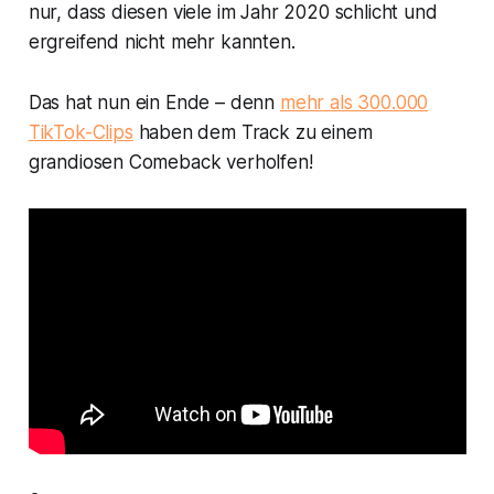
nur, dass diesen viele im Jahr 2020 schlicht und
ergreifend nicht mehr kannten.
Das hat nun ein Ende – denn
mehr als 300.000
TikTok-Clips
haben dem Track zu einem
grandiosen Comeback verholfen!