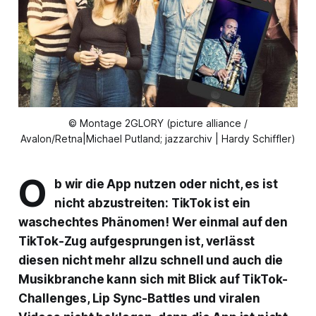
© Montage 2GLORY (picture alliance /
Avalon/Retna|Michael Putland; jazzarchiv | Hardy Schiffler)
O
b wir die App nutzen oder nicht, es ist
nicht abzustreiten: TikTok ist ein
waschechtes Phänomen! Wer einmal auf den
TikTok-Zug aufgesprungen ist, verlässt
diesen nicht mehr allzu schnell und auch die
Musikbranche kann sich mit Blick auf TikTok-
Challenges, Lip Sync-Battles und viralen