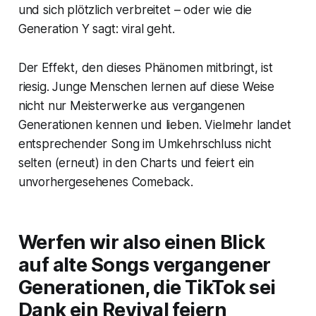
und sich plötzlich verbreitet – oder wie die
Generation Y sagt: viral geht.
Der Effekt, den dieses Phänomen mitbringt, ist
riesig. Junge Menschen lernen auf diese Weise
nicht nur Meisterwerke aus vergangenen
Generationen kennen und lieben. Vielmehr landet
entsprechender Song im Umkehrschluss nicht
selten (erneut) in den Charts und feiert ein
unvorhergesehenes Comeback.
Werfen wir also einen Blick
auf alte Songs vergangener
Generationen, die TikTok sei
Dank ein Revival feiern