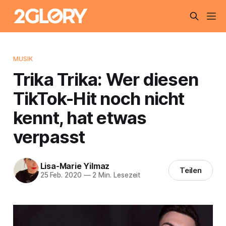
MUSIK
Trika Trika: Wer diesen
TikTok-Hit noch nicht
kennt, hat etwas
verpasst
Lisa-Marie Yilmaz
Teilen
25 Feb. 2020
—
2 Min. Lesezeit