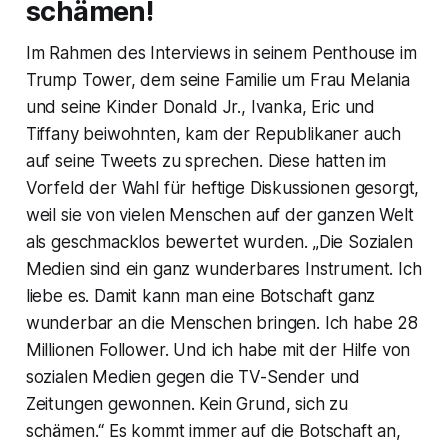
schämen!
Im Rahmen des Interviews in seinem Penthouse im
Trump Tower, dem seine Familie um Frau Melania
und seine Kinder Donald Jr., Ivanka, Eric und
Tiffany beiwohnten, kam der Republikaner auch
auf seine Tweets zu sprechen. Diese hatten im
Vorfeld der Wahl für heftige Diskussionen gesorgt,
weil sie von vielen Menschen auf der ganzen Welt
als geschmacklos bewertet wurden. „Die Sozialen
Medien sind ein ganz wunderbares Instrument. Ich
liebe es. Damit kann man eine Botschaft ganz
wunderbar an die Menschen bringen. Ich habe 28
Millionen Follower. Und ich habe mit der Hilfe von
sozialen Medien gegen die TV-Sender und
Zeitungen gewonnen. Kein Grund, sich zu
schämen.“ Es kommt immer auf die Botschaft an,