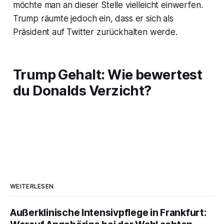
möchte man an dieser Stelle vielleicht einwerfen.
Trump räumte jedoch ein, dass er sich als
Präsident auf Twitter zurückhalten werde.
Trump Gehalt: Wie bewertest
du Donalds Verzicht?
WEITERLESEN
Außerklinische Intensivpflege in Frankfurt: