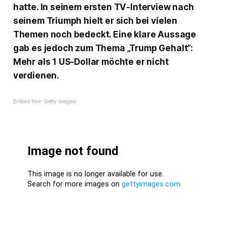
hatte. In seinem ersten TV-Interview nach
seinem Triumph hielt er sich bei vielen
Themen noch bedeckt. Eine klare Aussage
gab es jedoch zum Thema „Trump Gehalt”:
Mehr als 1 US-Dollar möchte er nicht
verdienen.
Embed from Getty Images