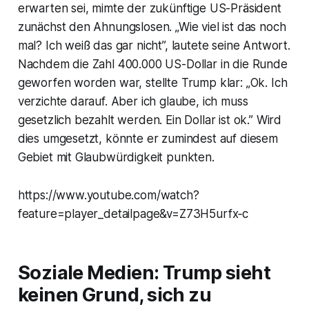
erwarten sei, mimte der zukünftige US-Präsident
zunächst den Ahnungslosen. „Wie viel ist das noch
mal? Ich weiß das gar nicht”, lautete seine Antwort.
Nachdem die Zahl 400.000 US-Dollar in die Runde
geworfen worden war, stellte Trump klar: „Ok. Ich
verzichte darauf. Aber ich glaube, ich muss
gesetzlich bezahlt werden. Ein Dollar ist ok.” Wird
dies umgesetzt, könnte er zumindest auf diesem
Gebiet mit Glaubwürdigkeit punkten.
https://www.youtube.com/watch?
feature=player_detailpage&v=Z73H5urfx‑c
Soziale Medien: Trump sieht
keinen Grund, sich zu