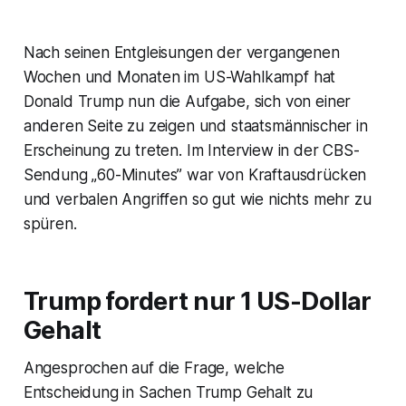
Nach seinen Entgleisungen der vergangenen
Wochen und Monaten im US-Wahlkampf hat
Donald Trump nun die Aufgabe, sich von einer
anderen Seite zu zeigen und staatsmännischer in
Erscheinung zu treten. Im Interview in der CBS-
Sendung „60-Minutes” war von Kraftausdrücken
und verbalen Angriffen so gut wie nichts mehr zu
spüren.
Trump fordert nur 1 US-Dollar
Gehalt
Angesprochen auf die Frage, welche
Entscheidung in Sachen Trump Gehalt zu