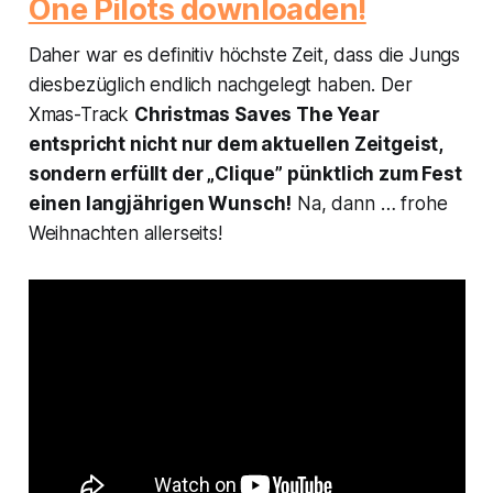
One Pilots downloaden!
Daher war es definitiv höchste Zeit, dass die Jungs
diesbezüglich endlich nachgelegt haben. Der
Xmas-Track
Christmas Saves The Year
entspricht nicht nur dem aktuellen Zeitgeist,
sondern erfüllt der „Clique” pünktlich zum Fest
einen langjährigen Wunsch!
Na, dann … frohe
Weihnachten allerseits!