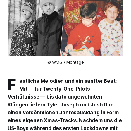
© WMG / Montage
F
estliche Melodien und ein sanfter Beat:
Mit — für Twenty-One-Pilots-
Verhältnisse — bis dato ungewohnten
Klängen liefern Tyler Joseph und Josh Dun
einen versöhnlichen Jahresausklang in Form
eines eigenen Xmas-Tracks. Nachdem uns die
US-Boys während des ersten Lockdowns mit