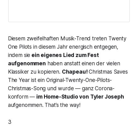
Diesem zweifelhaften Musik-Trend treten Twenty
One Pilots in diesem Jahr energisch entgegen,
indem sie
ein eigenes Lied zum Fest
aufgenommen
haben anstatt einen der vielen
Klassiker zu kopieren.
Chapeau!
Christmas Saves
The Year
ist ein Original-Twenty-One-Pilots-
Christmas-Song und wurde — ganz Corona-
konform —
im Home-Studio von Tyler Joseph
aufgenommen. That’s the way!
3