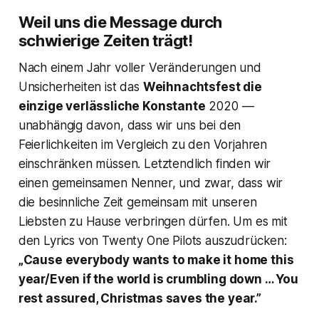
Weil uns die Message durch
schwierige Zeiten trägt!
Nach einem Jahr voller Veränderungen und
Unsicherheiten ist das
Weihnachtsfest die
einzige verlässliche Konstante
2020 —
unabhängig davon, dass wir uns bei den
Feierlichkeiten im Vergleich zu den Vorjahren
einschränken müssen. Letztendlich finden wir
einen gemeinsamen Nenner, und zwar, dass wir
die besinnliche Zeit gemeinsam mit unseren
Liebsten zu Hause verbringen dürfen. Um es mit
den Lyrics von Twenty One Pilots auszudrücken:
„Cause everybody wants to make it home this
year/Even if the world is crumbling down … You
rest assured, Christmas saves the year.”