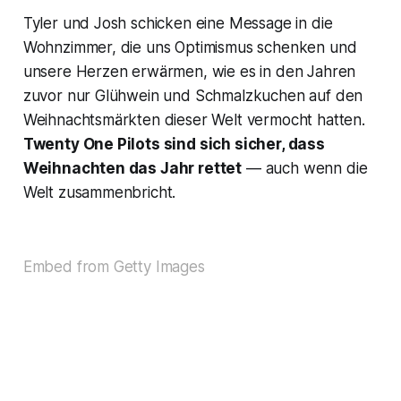
Tyler und Josh schicken eine Message in die
Wohnzimmer, die uns Optimismus schenken und
unsere Herzen erwärmen, wie es in den Jahren
zuvor nur Glühwein und Schmalzkuchen auf den
Weihnachtsmärkten dieser Welt vermocht hatten.
Twenty One Pilots sind sich sicher, dass
Weihnachten das Jahr rettet
— auch wenn die
Welt zusammenbricht.
Embed from Getty Images