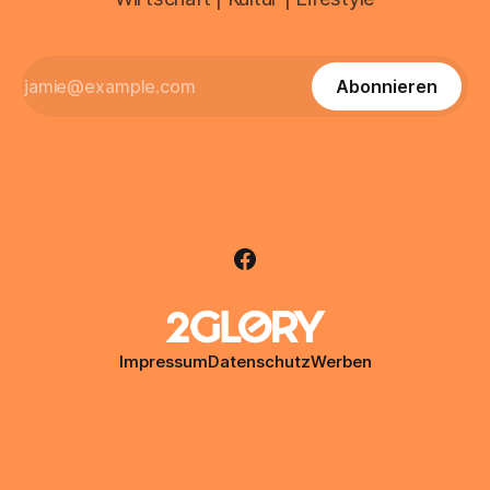
Abonnieren
Impressum
Datenschutz
Werben