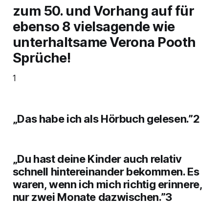
zum 50. und Vorhang auf für
ebenso 8 vielsagende wie
unterhaltsame Verona Pooth
Sprüche!
1
„Das habe ich als Hörbuch gelesen.”2
„Du hast deine Kinder auch relativ
schnell hintereinander bekommen. Es
waren, wenn ich mich richtig erinnere,
nur zwei Monate dazwischen.”3