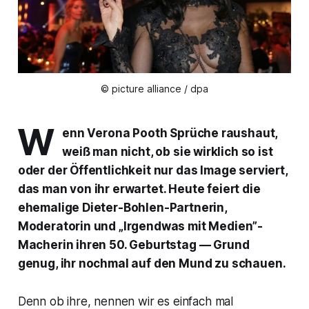
© picture alliance / dpa
W
enn Verona Pooth Sprüche raushaut,
weiß man nicht, ob sie wirklich so ist
oder der Öffentlichkeit nur das Image serviert,
das man von ihr erwartet. Heute feiert die
ehemalige Dieter-Bohlen-Partnerin,
Moderatorin und „Irgendwas mit Medien”-
Macherin ihren 50. Geburtstag — Grund
genug, ihr nochmal auf den Mund zu schauen.
Denn ob ihre, nennen wir es einfach mal