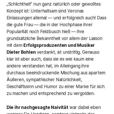
„Schlichtheit” nun ganz natürlich oder gewolltes
Konzept ist: Unterhaltsam sind Veronas
Einlassungen allemal — und erfolgreich auch! Dass
die gute Frau — die in der Hochphase ihrer
Popularität noch
Feldbusch
hieß — ihre
grundsätzliche Bekanntheit vor allem der Liaison
mit dem
Erfolgsproduzenten und Musiker
Dieter Bohlen
verdankt, ist unstrittig. Genauso
klar ist aber auch, dass sie es wie kaum eine
andere verstanden hat, im Alleingang ihre
durchaus beeindruckende Mischung aus apartem
Äußeren, sympathischer Natürlichkeit,
Geschäftssinn und Humor zu einer Marke für sich
zu machen und entsprechend zu vergolden.
Die ihr nachgesagte Naivität
war dabei eben