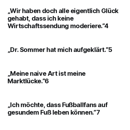
„Wir haben doch alle eigentlich Glück
gehabt, dass ich keine
Wirtschaftssendung moderiere.”4
„Dr. Sommer hat mich aufgeklärt.”5
„Meine naive Art ist meine
Marktlücke.”6
„Ich möchte, dass Fußballfans auf
gesundem Fuß leben können.”7