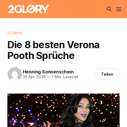
STORYS
Die 8 besten Verona
Pooth Sprüche
Henning Sonnenschein
Teilen
30 Apr. 2018
—
1 Min. Lesezeit