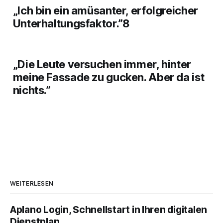
„Ich bin ein amüsanter, erfolgreicher
Unterhaltungsfaktor.”8
„Die Leute versuchen immer, hinter
meine Fassade zu gucken. Aber da ist
nichts.”
WEITERLESEN
Aplano Login, Schnellstart in Ihren digitalen
Dienstplan