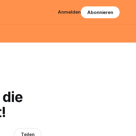
Anmelden
Abonnieren
 die
!
Teilen