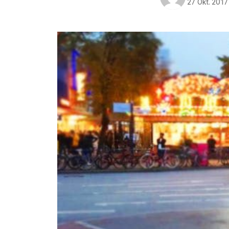
27 Okt. 2017