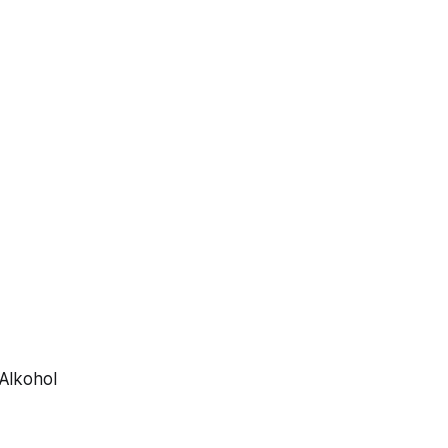
 Alkohol