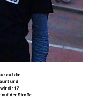
ur auf die
 bunt und
wir dir 17
 auf der Straße