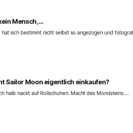
 kein Mensch,…
 hat sich bestimmt nicht selbst so angezogen und fotograf
ht Sailor Moon eigentlich einkaufen?
h halb nackt auf Rollschuhen. Macht des Mondsteins.…