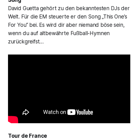
David Guetta gehört zu den bekanntesten DJs der
Welt. Für die EM steuerte er den Song „This One’s
For You“ bei. Es wird dir aber niemand böse sein,
wenn du auf altbewährte Fußball-Hymnen
zurückgreifst…
Tour de France