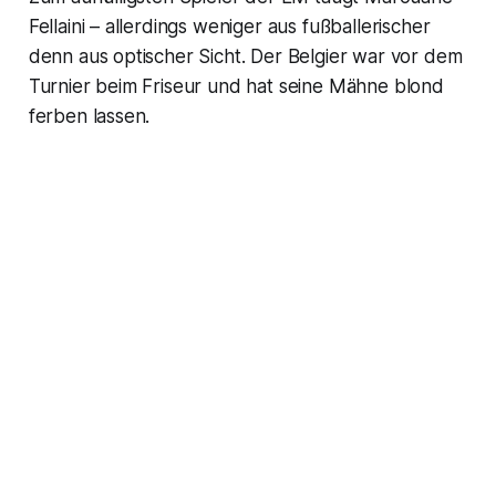
Fellaini – allerdings weniger aus fußballerischer
denn aus optischer Sicht. Der Belgier war vor dem
Turnier beim Friseur und hat seine Mähne blond
ferben lassen.