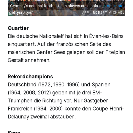
Quartier
Die deutsche Nationalelf hat sich in Évian-les-Bains
einquartiert. Auf der französischen Seite des
malerischen Genfer Sees gelegen soll der Titelplan
Gestalt annehmen.
Rekordchampions
Deutschland (1972, 1980, 1996) und Spanien
(1964, 2008, 2012) geben mit je drei EM-
Triumphen die Richtung vor. Nur Gastgeber
Frankreich (1984, 2000) konnte den Coupe Henri-
Delaunay zweimal abstauben.
Song