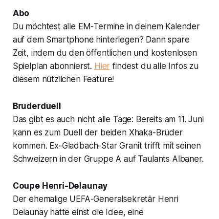
Abo
Du möchtest alle EM-Termine in deinem Kalender
auf dem Smartphone hinterlegen? Dann spare
Zeit, indem du den öffentlichen und kostenlosen
Spielplan abonnierst.
Hier
findest du alle Infos zu
diesem nützlichen Feature!
Bruderduell
Das gibt es auch nicht alle Tage: Bereits am 11. Juni
kann es zum Duell der beiden Xhaka-Brüder
kommen. Ex-Gladbach-Star Granit trifft mit seinen
Schweizern in der Gruppe A auf Taulants Albaner.
Coupe Henri-Delaunay
Der ehemalige UEFA-Generalsekretär Henri
Delaunay hatte einst die Idee, eine