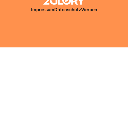
Impressum
Datenschutz
Werben