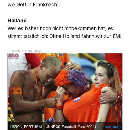
wie Gott in Frankreich“.
Holland
Wer es bisher noch nicht mitbekommen hat, es
stimmt tatsächlich: Ohne Holland fahr’n wir zur EM!
Embed from Getty Images