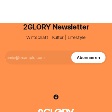
2GLORY Newsletter
Wirtschaft | Kultur | Lifestyle
Abonnieren