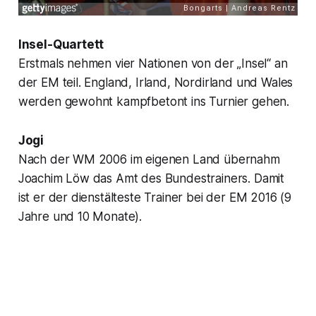
Insel-Quartett
Erstmals nehmen vier Nationen von der „Insel“ an
der EM teil. England, Irland, Nordirland und Wales
werden gewohnt kampfbetont ins Turnier gehen.
Jogi
Nach der WM 2006 im eigenen Land übernahm
Joachim Löw das Amt des Bundestrainers. Damit
ist er der dienstälteste Trainer bei der EM 2016 (9
Jahre und 10 Monate).