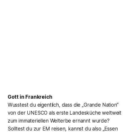
Gott in Frankreich
Wusstest du eigentlich, dass die „Grande Nation“
von der UNESCO als erste Landesküche weltweit
zum immateriellen Welterbe ernannt wurde?
Solltest du zur EM reisen, kannst du also „Essen