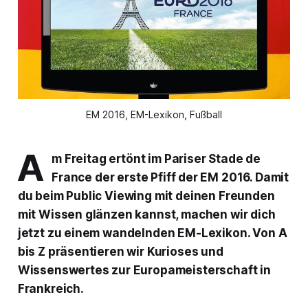
EM 2016, EM-Lexikon, Fußball
A
m Freitag ertönt im Pariser Stade de
France der erste Pfiff der EM 2016. Damit
du beim Public Viewing mit deinen Freunden
mit Wissen glänzen kannst, machen wir dich
jetzt zu einem wandelnden EM-Lexikon. Von A
bis Z präsentieren wir Kurioses und
Wissenswertes zur Europameisterschaft in
Frankreich.