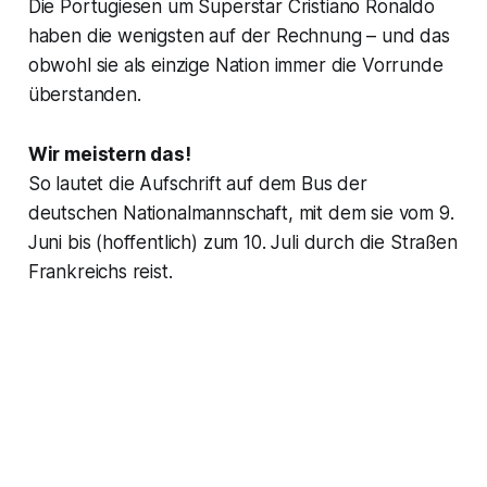
Die Portugiesen um Superstar Cristiano Ronaldo
haben die wenigsten auf der Rechnung – und das
obwohl sie als einzige Nation immer die Vorrunde
überstanden.
Wir meistern das!
So lautet die Aufschrift auf dem Bus der
deutschen Nationalmannschaft, mit dem sie vom 9.
Juni bis (hoffentlich) zum 10. Juli durch die Straßen
Frankreichs reist.