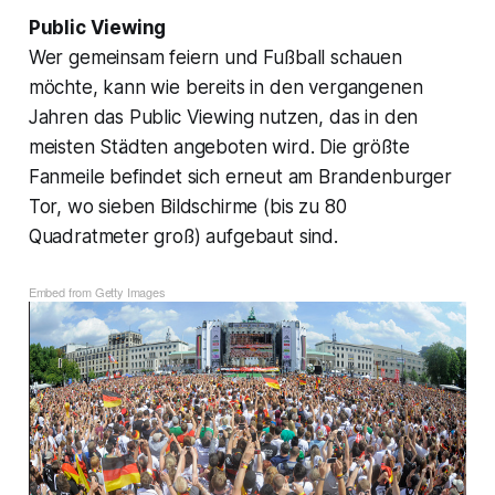
Public Viewing
Wer gemeinsam feiern und Fußball schauen
möchte, kann wie bereits in den vergangenen
Jahren das Public Viewing nutzen, das in den
meisten Städten angeboten wird. Die größte
Fanmeile befindet sich erneut am Brandenburger
Tor, wo sieben Bildschirme (bis zu 80
Quadratmeter groß) aufgebaut sind.
Embed from Getty Images