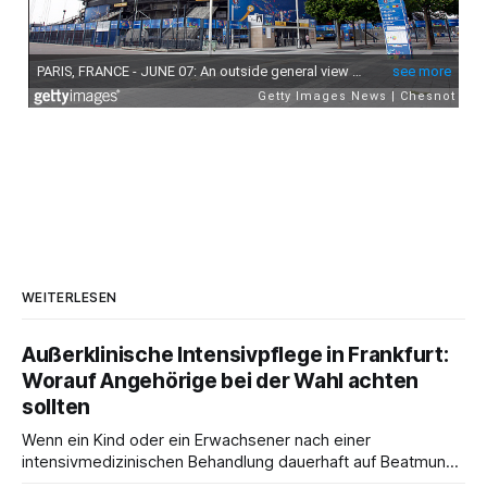
WEITERLESEN
Außerklinische Intensivpflege in Frankfurt:
Worauf Angehörige bei der Wahl achten
sollten
Wenn ein Kind oder ein Erwachsener nach einer
intensivmedizinischen Behandlung dauerhaft auf Beatmung
oder eine engmaschige pflegerische Versorgung