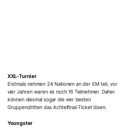
XXL-Turnier
Erstmals nehmen 24 Nationen an der EM teil, vor
vier Jahren waren es noch 16 Teilnehmer. Daher
können diesmal sogar die vier besten
Gruppendritten das Achtelfinal-Ticket lösen.
Youngster