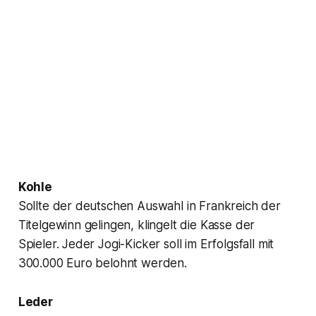
Kohle
Sollte der deutschen Auswahl in Frankreich der
Titelgewinn gelingen, klingelt die Kasse der
Spieler. Jeder Jogi-Kicker soll im Erfolgsfall mit
300.000 Euro belohnt werden.
Leder