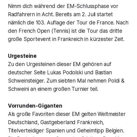
Nimm dich während der EM-Schlussphase vor
Radfahrern in Acht. Bereits am 2. Juli startet
nämlich die 103. Auflage der Tour de France. Nach
den French Open (Tennis) ist die Tour das dritte
große Sportevent in Frankreich in kürzester Zeit.
Urgesteine
Zu den Urgesteinen dieser EM gehören auf
deutscher Seite Lukas Podolski und Bastian
Schweinsteiger. Zum siebten Mal nehmen Poldi &
Schweini an einem großen Turnier teil.
Vorrunden-Giganten
Als große Favoriten dieser EM gelten Weltmeister
Deutschland, Gastgeberland Frankreich,
Titelverteidiger Spanien und Geheimtipp Belgien.