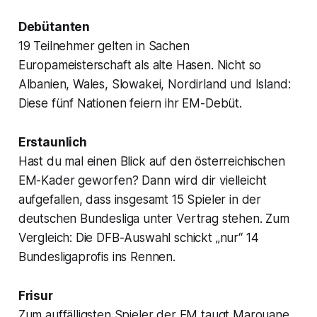
Debütanten
19 Teilnehmer gelten in Sachen
Europameisterschaft als alte Hasen. Nicht so
Albanien, Wales, Slowakei, Nordirland und Island:
Diese fünf Nationen feiern ihr EM-Debüt.
Erstaunlich
Hast du mal einen Blick auf den österreichischen
EM-Kader geworfen? Dann wird dir vielleicht
aufgefallen, dass insgesamt 15 Spieler in der
deutschen Bundesliga unter Vertrag stehen. Zum
Vergleich: Die DFB-Auswahl schickt „nur“ 14
Bundesligaprofis ins Rennen.
Frisur
Zum auffälligsten Spieler der EM taugt Marouane