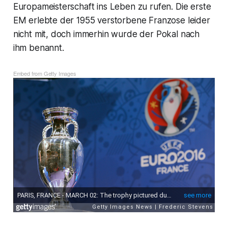
Europameisterschaft ins Leben zu rufen. Die erste
EM erlebte der 1955 verstorbene Franzose leider
nicht mit, doch immerhin wurde der Pokal nach
ihm benannt.
Embed from Getty Images