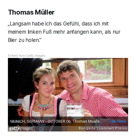
Thomas Müller
„Langsam habe ich das Gefühl, dass ich mit
meinem linken Fuß mehr anfangen kann, als nur
Bier zu holen.”
Embed from Getty Images