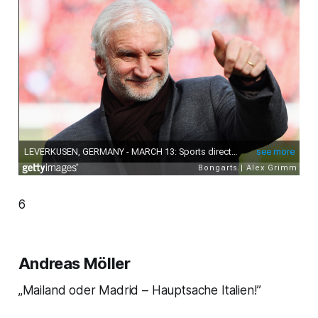
6
Andreas Möller
„Mailand oder Madrid – Hauptsache Italien!”