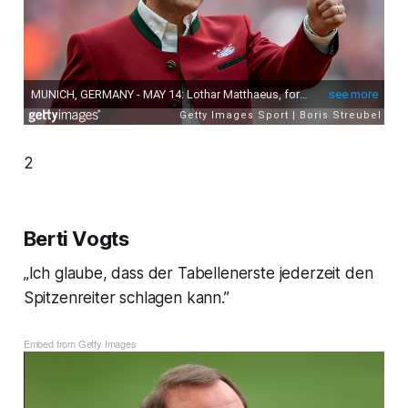
2
Berti Vogts
„Ich glaube, dass der Tabellenerste jederzeit den
Spitzenreiter schlagen kann.”
Embed from Getty Images