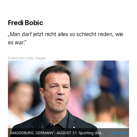
Fredi Bobic
„Man darf jetzt nicht alles so schlecht reden, wie
es war.”
Embed from Getty Images