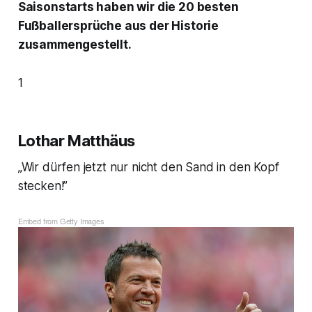
Saisonstarts haben wir die 20 besten
Fußballersprüche aus der Historie
zusammengestellt.
1
Lothar Matthäus
„Wir dürfen jetzt nur nicht den Sand in den Kopf
stecken!”
Embed from Getty Images