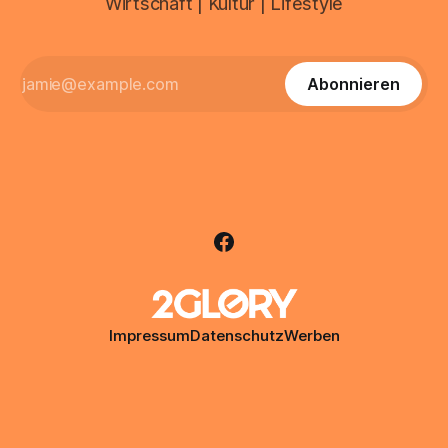
Wirtschaft | Kultur | Lifestyle
Abonnieren
Impressum
Datenschutz
Werben