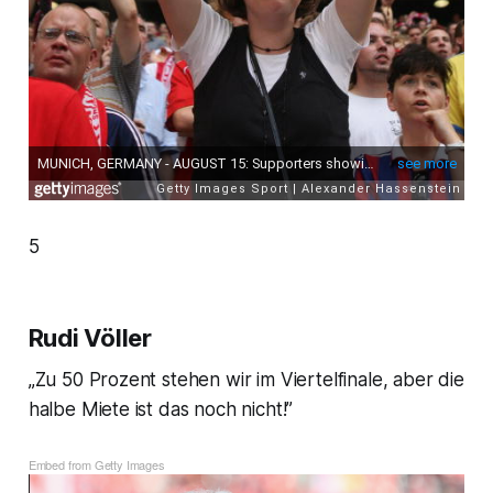
5
Rudi Völler
„Zu 50 Prozent stehen wir im Viertelfinale, aber die
halbe Miete ist das noch nicht!”
Embed from Getty Images