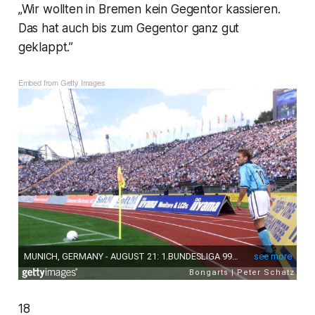
„Wir wollten in Bremen kein Gegentor kassieren.
Das hat auch bis zum Gegentor ganz gut
geklappt.”
Embed from Getty Images
18