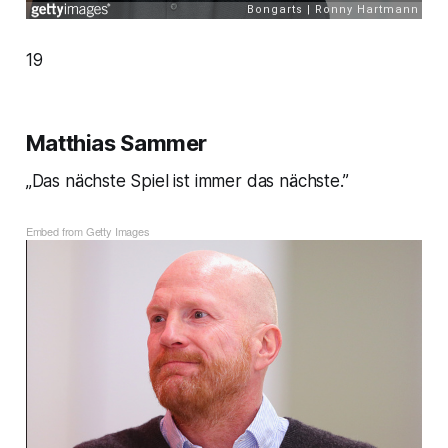
19
Matthias Sammer
„Das nächste Spiel ist immer das nächste.”
Embed from Getty Images