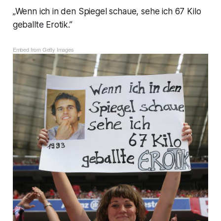
„Wenn ich in den Spiegel schaue, sehe ich 67 Kilo
geballte Erotik.”
Embed from Getty Images