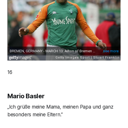
16
Mario Basler
„Ich grüße meine Mama, meinen Papa und ganz
besonders meine Eltern.”