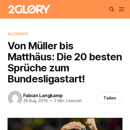
ALLGEMEIN
Von Müller bis
Matthäus: Die 20 besten
Sprüche zum
Bundesligastart!
Fabian Langkamp
Teilen
26 Aug. 2016
—
2 Min. Lesezeit