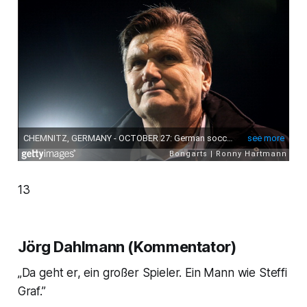
13
Jörg Dahlmann (Kommentator)
„Da geht er, ein großer Spieler. Ein Mann wie Steffi
Graf.”