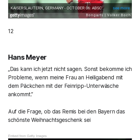
12
Hans Meyer
„Das kann ich jetzt nicht sagen. Sonst bekomme ich
Probleme, wenn meine Frau an Heiligabend mit
dem Päckchen mit der Feinripp-Unterwäsche
ankommt.”
Auf die Frage, ob das Remis bei den Bayern das
schönste Weihnachtsgeschenk sei
Embed from Getty Images