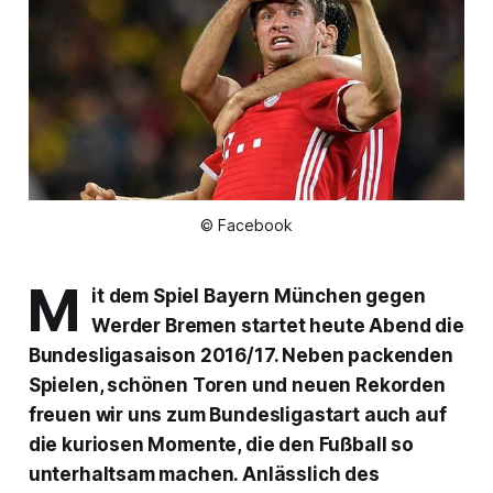
© Facebook
M
it dem Spiel Bayern München gegen
Werder Bremen startet heute Abend die
Bundesligasaison 2016/17. Neben packenden
Spielen, schönen Toren und neuen Rekorden
freuen wir uns zum Bundesligastart auch auf
die kuriosen Momente, die den Fußball so
unterhaltsam machen. Anlässlich des