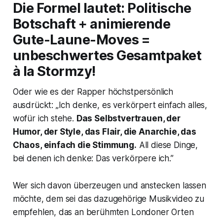
Die Formel lautet: Politische
Botschaft + animierende
Gute-Laune-Moves =
unbeschwertes Gesamtpaket
à la Stormzy!
Oder wie es der Rapper höchstpersönlich
ausdrückt: „Ich denke, es verkörpert einfach alles,
wofür ich stehe.
Das Selbstvertrauen, der
Humor, der Style, das Flair, die Anarchie, das
Chaos, einfach die Stimmung.
All diese Dinge,
bei denen ich denke: Das verkörpere ich.”
Wer sich davon überzeugen und anstecken lassen
möchte, dem sei das dazugehörige Musikvideo zu
empfehlen, das an berühmten Londoner Orten