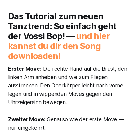
Das Tutorial zum neuen
Tanztrend: So einfach geht
der Vossi Bop! —
und hier
kannst du dir den Song
downloaden!
Erster Move:
Die rechte Hand auf die Brust, den
linken Arm anheben und wie zum Fliegen
ausstrecken. Den Oberkörper leicht nach vorne
legen und in wippenden Moves gegen den
Uhrzeigersinn bewegen.
Zweiter Move:
Genauso wie der erste Move —
nur umgekehrt.