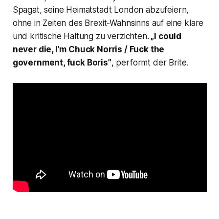
Spagat, seine Heimatstadt London abzufeiern,
ohne in Zeiten des Brexit-Wahnsinns auf eine klare
und kritische Haltung zu verzichten.
„I could
never die, I’m Chuck Norris / Fuck the
government, fuck Boris”
, performt der Brite.