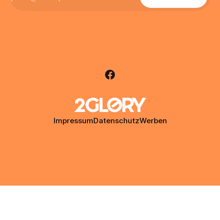
Impressum
Datenschutz
Werben