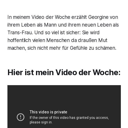
In meinem Video der Woche erzählt Georgine von
ihrem Leben als Mann und ihrem neuen Leben als
Trans-Frau. Und so viel ist sicher: Sie wird
hoffentlich vielen Menschen da draußen Mut
machen, sich nicht mehr für Gefühle zu schämen.
Hier ist mein Video der Woche: