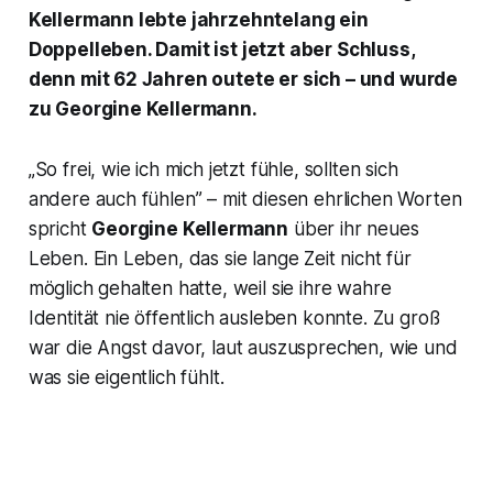
Kellermann lebte jahrzehntelang ein
Doppelleben. Damit ist jetzt aber Schluss,
denn mit 62 Jahren outete er sich – und wurde
zu Georgine Kellermann.
„So frei, wie ich mich jetzt fühle, sollten sich
andere auch fühlen” – mit diesen ehrlichen Worten
spricht
Georgine Kellermann
über ihr neues
Leben. Ein Leben, das sie lange Zeit nicht für
möglich gehalten hatte, weil sie ihre wahre
Identität nie öffentlich ausleben konnte. Zu groß
war die Angst davor, laut auszusprechen, wie und
was sie eigentlich fühlt.