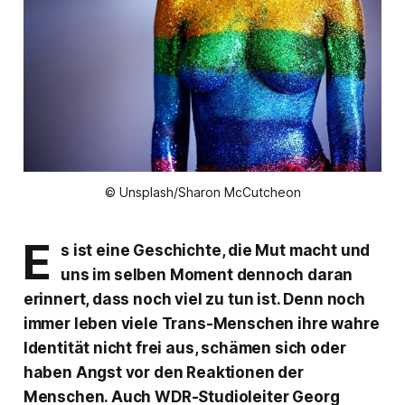
© Unsplash/Sharon McCutcheon
E
s ist eine Geschichte, die Mut macht und
uns im selben Moment dennoch daran
erinnert, dass noch viel zu tun ist. Denn noch
immer leben viele Trans-Menschen ihre wahre
Identität nicht frei aus, schämen sich oder
haben Angst vor den Reaktionen der
Menschen. Auch WDR-Studioleiter Georg