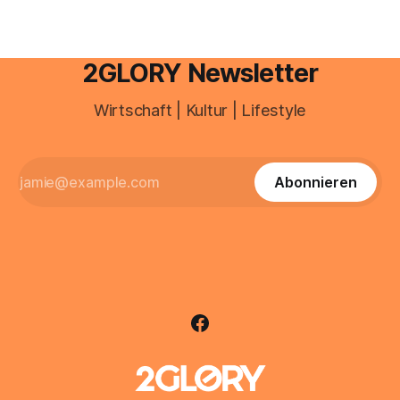
2GLORY Newsletter
Wirtschaft | Kultur | Lifestyle
Abonnieren