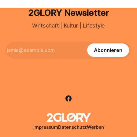
2GLORY Newsletter
Wirtschaft | Kultur | Lifestyle
Abonnieren
Impressum
Datenschutz
Werben