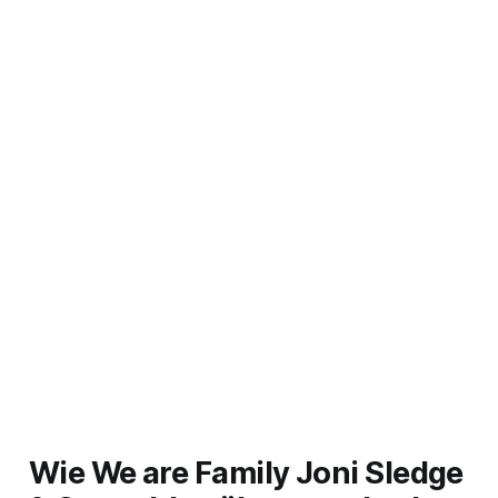
Wie
We are Family
Joni Sledge