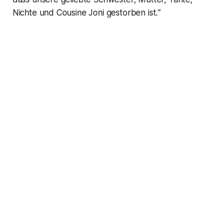
Nichte und Cousine Joni gestorben ist.“