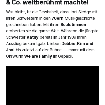
& Co. weltberühmt machte!
Was bleibt, ist die Gewissheit, dass Joni Sledge mit
ihren Schwestern in den
70ern
Musikgeschichte
geschrieben haben. Mit ihren
Soulstimmen
eroberten sie die ganze Welt. Während die jüngste
Schwester
Kathy
bereits im Jahr 1989 ihren
Ausstieg bekanntgab, blieben
Debbie, Kim und
Joni
bis zuletzt auf der Bühne — immer mit dem
Ohrwurm
We are Family
im Gepäck.