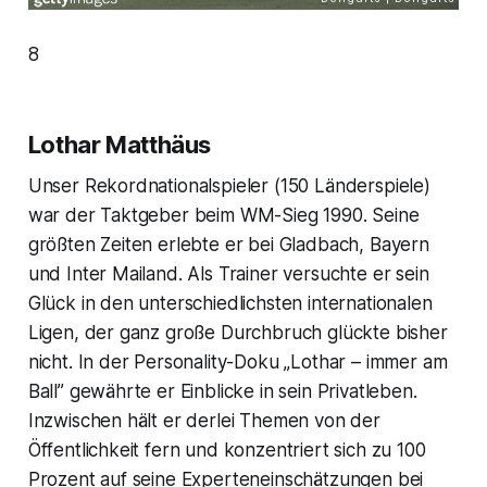
8
Lothar Matthäus
Unser Rekordnationalspieler (150 Länderspiele)
war der Taktgeber beim WM-Sieg 1990. Seine
größten Zeiten erlebte er bei Gladbach, Bayern
und Inter Mailand. Als Trainer versuchte er sein
Glück in den unterschiedlichsten internationalen
Ligen, der ganz große Durchbruch glückte bisher
nicht. In der Personality-Doku „Lothar – immer am
Ball” gewährte er Einblicke in sein Privatleben.
Inzwischen hält er derlei Themen von der
Öffentlichkeit fern und konzentriert sich zu 100
Prozent auf seine Experteneinschätzungen bei