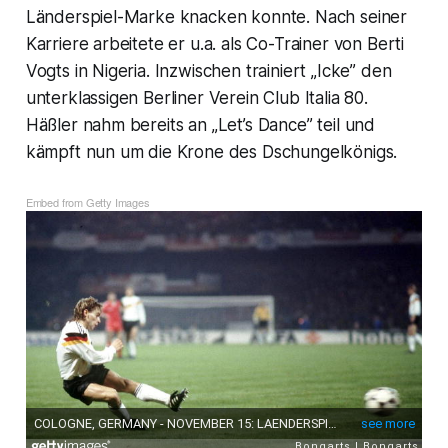
Länderspiel-Marke knacken konnte. Nach seiner
Karriere arbeitete er u.a. als Co-Trainer von Berti
Vogts in Nigeria. Inzwischen trainiert „Icke” den
unterklassigen Berliner Verein Club Italia 80.
Häßler nahm bereits an „Let’s Dance” teil und
kämpft nun um die Krone des Dschungelkönigs.
Embed from Getty Images