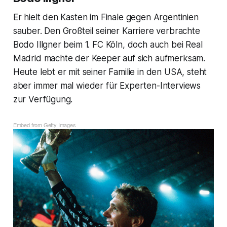
Er hielt den Kasten im Finale gegen Argentinien
sauber. Den Großteil seiner Karriere verbrachte
Bodo Illgner beim 1. FC Köln, doch auch bei Real
Madrid machte der Keeper auf sich aufmerksam.
Heute lebt er mit seiner Familie in den USA, steht
aber immer mal wieder für Experten-Interviews
zur Verfügung.
Embed from Getty Images