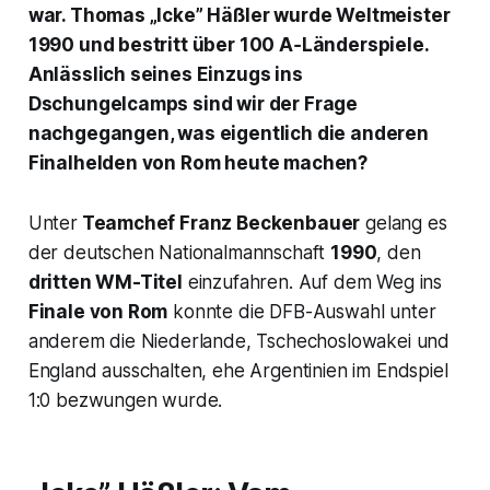
war. Thomas „Icke” Häßler wurde Weltmeister
1990 und bestritt über 100 A‑Länderspiele.
Anlässlich seines Einzugs ins
Dschungelcamps sind wir der Frage
nachgegangen, was eigentlich die anderen
Finalhelden von Rom heute machen?
Unter
Teamchef Franz Beckenbauer
gelang es
der deutschen Nationalmannschaft
1990
, den
dritten WM-Titel
einzufahren. Auf dem Weg ins
Finale von Rom
konnte die DFB-Auswahl unter
anderem die Niederlande, Tschechoslowakei und
England ausschalten, ehe Argentinien im Endspiel
1:0 bezwungen wurde.