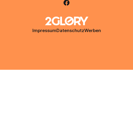
Impressum
Datenschutz
Werben