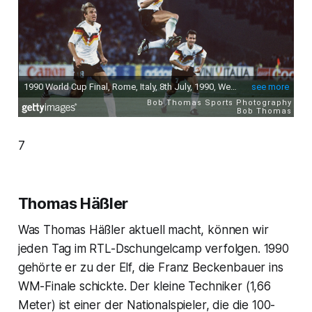
7
Thomas Häßler
Was Thomas Häßler aktuell macht, können wir
jeden Tag im RTL-Dschungelcamp verfolgen. 1990
gehörte er zu der Elf, die Franz Beckenbauer ins
WM-Finale schickte. Der kleine Techniker (1,66
Meter) ist einer der Nationalspieler, die die 100-