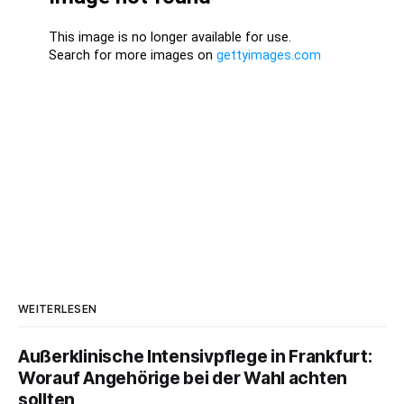
WEITERLESEN
Außerklinische Intensivpflege in Frankfurt:
Worauf Angehörige bei der Wahl achten
sollten