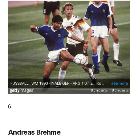
6
Andreas Brehme