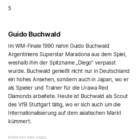
5
Guido Buchwald
Im WM-Finale 1990 nahm Guido Buchwald
Argentiniens Superstar Maradona aus dem Spiel,
weshalb ihm der Spitzname „Diego” verpasst
wurde. Buchwald genießt nicht nur in Deutschland
ein hohes Ansehen, sondern auch in Japan, wo er
als Spieler und Trainer für die Urawa Red
Diamonds arbeitete. Heute ist Buchwald als Scout
des VfB Stuttgart tätig, wo er sich auch um die
Internationalisierung auf dem asiatischen Markt
kümmert.
Embed from Getty Images