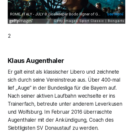
2
Klaus Augenthaler
Er galt einst als klassischer Libero und zeichnete
sich durch seine Vereinstreue aus. Über 400-mal
lief „Auge” in der Bundesliga für die Bayern auf.
Nach seiner aktiven Laufbahn wechselte er ins
Trainerfach, betreute unter anderem Leverkusen
und Wolfsburg. Im Februar 2016 überraschte
Augenthaler mit der Ankündigung, Coach des
Siebtligisten SV Donaustauf zu werden.