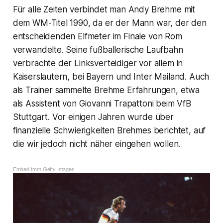
Für alle Zeiten verbindet man Andy Brehme mit
dem WM-Titel 1990, da er der Mann war, der den
entscheidenden Elfmeter im Finale von Rom
verwandelte. Seine fußballerische Laufbahn
verbrachte der Linksverteidiger vor allem in
Kaiserslautern, bei Bayern und Inter Mailand. Auch
als Trainer sammelte Brehme Erfahrungen, etwa
als Assistent von Giovanni Trapattoni beim VfB
Stuttgart. Vor einigen Jahren wurde über
finanzielle Schwierigkeiten Brehmes berichtet, auf
die wir jedoch nicht näher eingehen wollen.
Embed from Getty Images