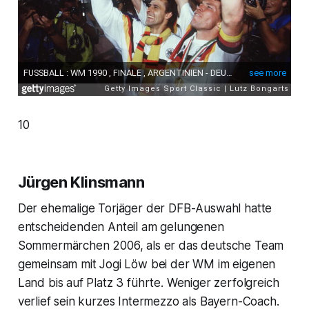
10
Jürgen Klinsmann
Der ehemalige Torjäger der DFB-Auswahl hatte
entscheidenden Anteil am gelungenen
Sommermärchen 2006, als er das deutsche Team
gemeinsam mit Jogi Löw bei der WM im eigenen
Land bis auf Platz 3 führte. Weniger zerfolgreich
verlief sein kurzes Intermezzo als Bayern-Coach.