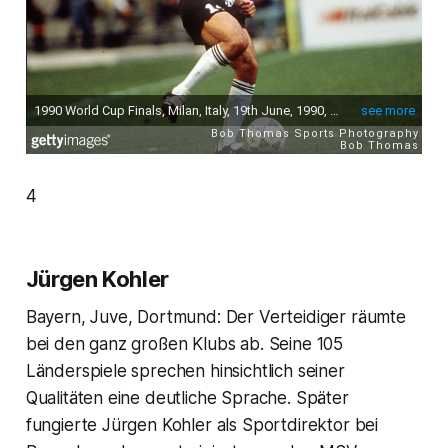
4
Jürgen Kohler
Bayern, Juve, Dortmund: Der Verteidiger räumte
bei den ganz großen Klubs ab. Seine 105
Länderspiele sprechen hinsichtlich seiner
Qualitäten eine deutliche Sprache. Später
fungierte Jürgen Kohler als Sportdirektor bei