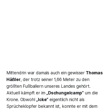
Mittendrin war damals auch ein gewisser
Thomas
Häßler
, der trotz seiner 1,66 Meter zu den
größten Fußballern unseres Landes gehört.
Aktuell kämpft er im
„Dschungelcamp”
um die
Krone. Obwohl
„Icke”
eigentlich nicht als
Sprücheklopfer bekannt ist, konnte er mit dem