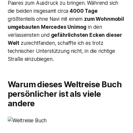
Paares zum Ausdruck zu bringen. Während sich
die beiden insgesamt circa
4000 Tage
größtenteils ohne Navi mit einem
zum Wohnmobil
umgebauten
Mercedes Unimog
in den
verlassensten und
gefährlichsten Ecken dieser
Welt
zurechtfanden, schaffte ich es trotz
technischer Unterstützung nicht, in die richtige
Straße einzubiegen.
Warum dieses Weltreise Buch
persönlicher ist als viele
andere