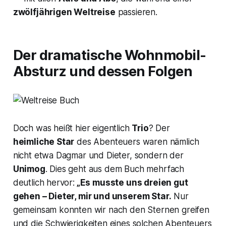
zwölfjährigen Weltreise
passieren.
Der dramatische Wohnmobil-
Absturz und dessen Folgen
Doch was heißt hier eigentlich
Trio
? Der
heimliche Star
des Abenteuers waren nämlich
nicht etwa Dagmar und Dieter, sondern der
Unimog
. Dies geht aus dem Buch mehrfach
deutlich hervor:
„Es musste uns dreien gut
gehen – Dieter, mir und unserem Star.
Nur
gemeinsam konnten wir nach den Sternen greifen
und die Schwierigkeiten eines solchen Abenteuers