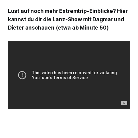
Lust auf noch mehr Extremtrip-Einblicke? Hier
kannst du dir die Lanz-Show mit Dagmar und
Dieter anschauen (etwa ab Minute 50)