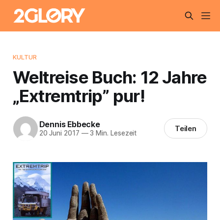
KULTUR
Weltreise Buch: 12 Jahre
„Extremtrip” pur!
Dennis Ebbecke
Teilen
20 Juni 2017
—
3 Min. Lesezeit