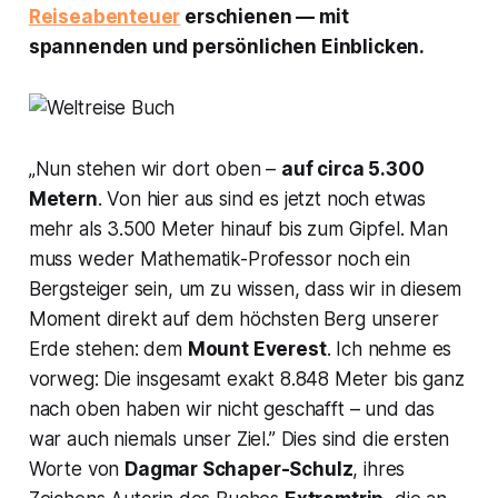
Reiseabenteuer
erschienen — mit
spannenden und persönlichen Einblicken.
„Nun stehen wir dort oben –
auf circa 5.300
Metern
. Von hier aus sind es jetzt noch etwas
mehr als 3.500 Meter hinauf bis zum Gipfel. Man
muss weder Mathematik-Professor noch ein
Bergsteiger sein, um zu wissen, dass wir in diesem
Moment direkt auf dem höchsten Berg unserer
Erde stehen: dem
Mount Everest
. Ich nehme es
vorweg: Die insgesamt exakt 8.848 Meter bis ganz
nach oben haben wir nicht geschafft – und das
war auch niemals unser Ziel.” Dies sind die ersten
Worte von
Dagmar Schaper-Schulz
, ihres