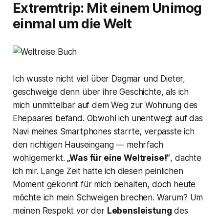
Extremtrip
: Mit einem
Unimog
einmal um die Welt
Ich wusste nicht viel über Dagmar und Dieter,
geschweige denn über ihre Geschichte, als ich
mich unmittelbar auf dem Weg zur Wohnung des
Ehepaares befand. Obwohl ich unentwegt auf das
Navi meines Smartphones starrte, verpasste ich
den richtigen Hauseingang — mehrfach
wohlgemerkt.
„Was für eine Weltreise!”
, dachte
ich mir. Lange Zeit hatte ich diesen peinlichen
Moment gekonnt für mich behalten, doch heute
möchte ich mein Schweigen brechen. Warum? Um
meinen Respekt vor der
Lebensleistung
des