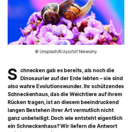
© Unsplash/Krzysztof Niewolny
S
chnecken gab es bereits, als noch die
Dinosaurier auf der Erde lebten – sie sind
also wahre Evolutionswunder. Ihr schützendes
Schneckenhaus, das die Weichtiere auf ihrem
Rücken tragen, ist an diesem beeindruckend
langen Bestehen ihrer Art vermutlich nicht
ganz unbeteiligt. Doch wie entsteht eigentlich
ein Schneckenhaus? Wir liefern die Antwort