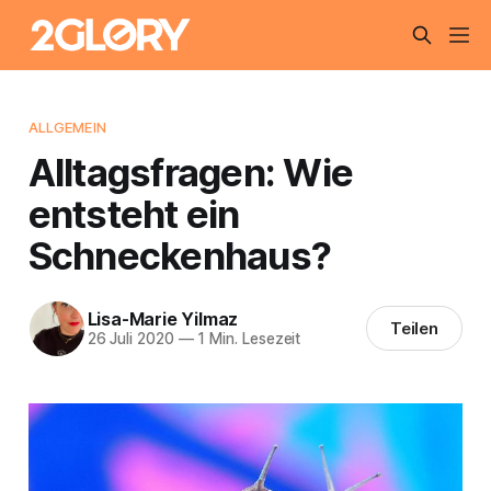
ALLGEMEIN
Alltagsfragen: Wie
entsteht ein
Schneckenhaus?
Lisa-Marie Yilmaz
Teilen
26 Juli 2020
—
1 Min. Lesezeit