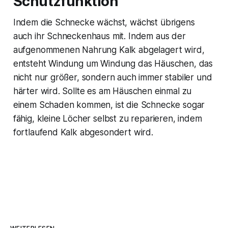
Schutzfunktion
Indem die Schnecke wächst, wächst übrigens
auch ihr Schneckenhaus mit. Indem aus der
aufgenommenen Nahrung Kalk abgelagert wird,
entsteht Windung um Windung das Häuschen, das
nicht nur größer, sondern auch immer stabiler und
härter wird. Sollte es am Häuschen einmal zu
einem Schaden kommen, ist die Schnecke sogar
fähig, kleine Löcher selbst zu reparieren, indem
fortlaufend Kalk abgesondert wird.