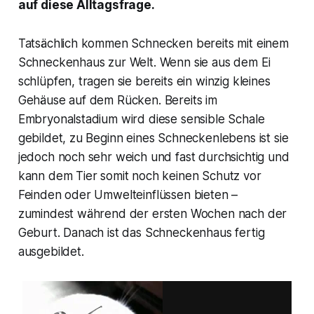
auf diese Alltagsfrage.
Tatsächlich kommen Schnecken bereits mit einem
Schneckenhaus zur Welt. Wenn sie aus dem Ei
schlüpfen, tragen sie bereits ein winzig kleines
Gehäuse auf dem Rücken. Bereits im
Embryonalstadium wird diese sensible Schale
gebildet, zu Beginn eines Schneckenlebens ist sie
jedoch noch sehr weich und fast durchsichtig und
kann dem Tier somit noch keinen Schutz vor
Feinden oder Umwelteinflüssen bieten –
zumindest während der ersten Wochen nach der
Geburt. Danach ist das Schneckenhaus fertig
ausgebildet.