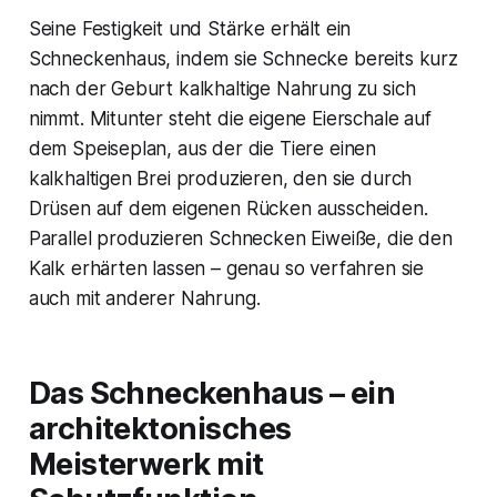
Seine Festigkeit und Stärke erhält ein
Schneckenhaus, indem sie Schnecke bereits kurz
nach der Geburt kalkhaltige Nahrung zu sich
nimmt. Mitunter steht die eigene Eierschale auf
dem Speiseplan, aus der die Tiere einen
kalkhaltigen Brei produzieren, den sie durch
Drüsen auf dem eigenen Rücken ausscheiden.
Parallel produzieren Schnecken Eiweiße, die den
Kalk erhärten lassen – genau so verfahren sie
auch mit anderer Nahrung.
Das Schneckenhaus – ein
architektonisches
Meisterwerk mit