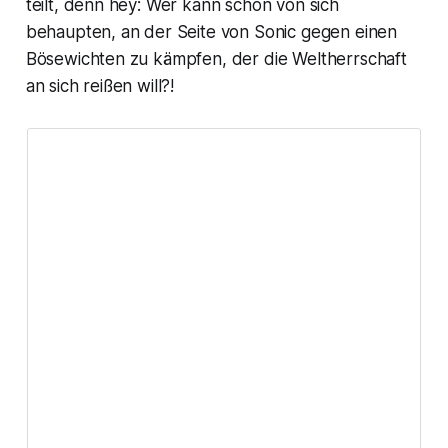
teilt, denn hey: Wer kann schon von sich
behaupten, an der Seite von Sonic gegen einen
Bösewichten zu kämpfen, der die Weltherrschaft
an sich reißen will?!