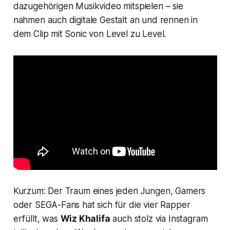
dazugehörigen Musikvideo mitspielen – sie
nahmen auch digitale Gestalt an und rennen in
dem Clip mit Sonic von Level zu Level.
Kurzum: Der Traum eines jeden Jungen, Gamers
oder SEGA-Fans hat sich für die vier Rapper
erfüllt, was
Wiz Khalifa
auch stolz via Instagram