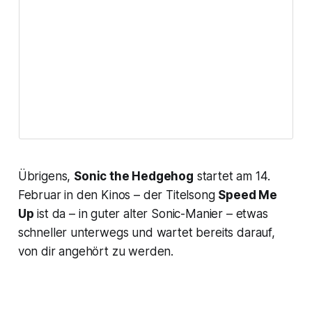
Übrigens,
Sonic the Hedgehog
startet am 14.
Februar in den Kinos – der Titelsong
Speed Me
Up
ist da – in guter alter Sonic-Manier – etwas
schneller unterwegs und wartet bereits darauf,
von dir angehört zu werden.