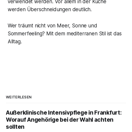
verwendet werden. Vor allem in der Küche
werden Überschneidungen deutlich.
Wer träumt nicht von Meer, Sonne und
Sommerfeeling? Mit dem mediterranen Stil ist das
Alltag.
WEITERLESEN
Außerklinische Intensivpflege in Frankfurt:
Worauf Angehörige bei der Wahl achten
sollten