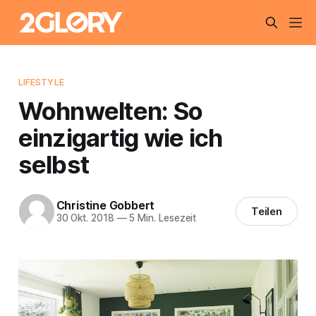
LIFESTYLE
Wohnwelten: So
einzigartig wie ich
selbst
Christine Gobbert
Teilen
30 Okt. 2018
—
5 Min. Lesezeit