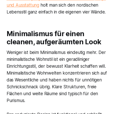
und Ausstattung
holt man sich den nordischen
Lebensstil ganz einfach in die eigenen vier Wände.
Minimalismus für einen
cleanen, aufgeräumten Look
Weniger ist beim Minimalismus eindeutig mehr. Der
minimalistische Wohnstil ist ein geradliniger
Einrichtungsstil, der bewusst Klarheit schaffen will.
Minimalistische Wohnwelten konzentrieren sich auf
das Wesentliche und haben nichts für unnötigen
Schnickschnack übrig. Klare Strukturen, freie
Flächen und weite Räume sind typisch für den
Purismus.