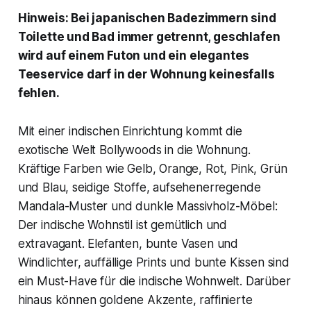
Hinweis: Bei japanischen Badezimmern sind
Toilette und Bad immer getrennt, geschlafen
wird auf einem Futon und ein elegantes
Teeservice darf in der Wohnung keinesfalls
fehlen.
Mit einer indischen Einrichtung kommt die
exotische Welt Bollywoods in die Wohnung.
Kräftige Farben wie Gelb, Orange, Rot, Pink, Grün
und Blau, seidige Stoffe, aufsehenerregende
Mandala-Muster und dunkle Massivholz-Möbel:
Der indische Wohnstil ist gemütlich und
extravagant. Elefanten, bunte Vasen und
Windlichter, auffällige Prints und bunte Kissen sind
ein Must-Have für die indische Wohnwelt. Darüber
hinaus können goldene Akzente, raffinierte