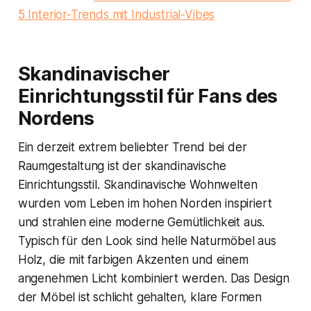
5 Interior-Trends mit Industrial-Vibes
Skandinavischer
Einrichtungsstil für Fans des
Nordens
Ein derzeit extrem beliebter Trend bei der
Raumgestaltung ist der skandinavische
Einrichtungsstil. Skandinavische Wohnwelten
wurden vom Leben im hohen Norden inspiriert
und strahlen eine moderne Gemütlichkeit aus.
Typisch für den Look sind helle Naturmöbel aus
Holz, die mit farbigen Akzenten und einem
angenehmen Licht kombiniert werden. Das Design
der Möbel ist schlicht gehalten, klare Formen