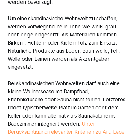
werden bevorzugt.
Um eine skandinavische Wohnwelt zu schaffen,
werden vorwiegend helle Töne wie weiß, grau
oder beige eingesetzt. Als Materialien kommen
Birken‑, Fichten- oder Kiefernholz zum Einsatz.
Natürliche Produkte aus Leder, Baumwolle, Fell,
Wolle oder Leinen werden als Akzentgeber
eingesetzt.
Bei skandinavischen Wohnwelten darf auch eine
kleine Wellnessoase mit Dampfbad,
Erlebnisdusche oder Sauna nicht fehlen. Letzteres
findet typischerweise Platz im Garten oder dem
Keller oder kann alternativ als Saunakabine ins
Badezimmer integriert werden.
Unter
Berücksichtigung relevanter Kriterien zu Art, Lage