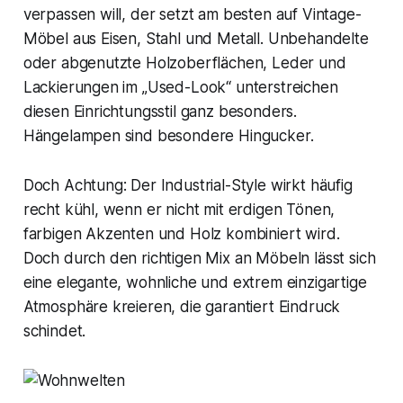
verpassen will, der setzt am besten auf Vintage-
Möbel aus Eisen, Stahl und Metall. Unbehandelte
oder abgenutzte Holzoberflächen, Leder und
Lackierungen im „Used-Look“ unterstreichen
diesen Einrichtungsstil ganz besonders.
Hängelampen sind besondere Hingucker.
Doch Achtung: Der Industrial-Style wirkt häufig
recht kühl, wenn er nicht mit erdigen Tönen,
farbigen Akzenten und Holz kombiniert wird.
Doch durch den richtigen Mix an Möbeln lässt sich
eine elegante, wohnliche und extrem einzigartige
Atmosphäre kreieren, die garantiert Eindruck
schindet.