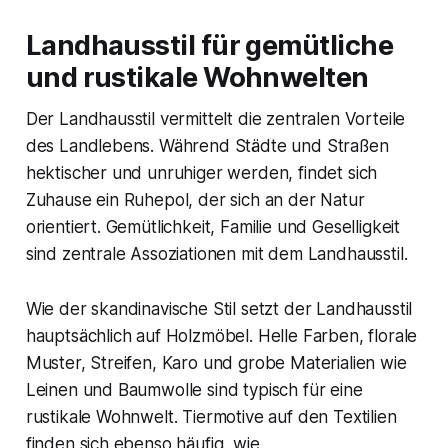
Landhausstil für gemütliche
und rustikale Wohnwelten
Der Landhausstil vermittelt die zentralen Vorteile
des Landlebens. Während Städte und Straßen
hektischer und unruhiger werden, findet sich
Zuhause ein Ruhepol, der sich an der Natur
orientiert. Gemütlichkeit, Familie und Geselligkeit
sind zentrale Assoziationen mit dem Landhausstil.
Wie der skandinavische Stil setzt der Landhausstil
hauptsächlich auf Holzmöbel. Helle Farben, florale
Muster, Streifen, Karo und grobe Materialien wie
Leinen und Baumwolle sind typisch für eine
rustikale Wohnwelt. Tiermotive auf den Textilien
finden sich ebenso häufig, wie