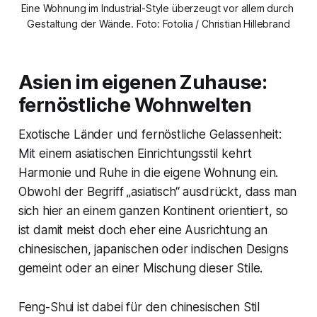
Eine Wohnung im Industrial-Style überzeugt vor allem durch 
Gestaltung der Wände. Foto: Fotolia / Christian Hillebrand
Asien im eigenen Zuhause:
fernöstliche Wohnwelten
Exotische Länder und fernöstliche Gelassenheit:
Mit einem asiatischen Einrichtungsstil kehrt
Harmonie und Ruhe in die eigene Wohnung ein.
Obwohl der Begriff „asiatisch“ ausdrückt, dass man
sich hier an einem ganzen Kontinent orientiert, so
ist damit meist doch eher eine Ausrichtung an
chinesischen, japanischen oder indischen Designs
gemeint oder an einer Mischung dieser Stile.
Feng-Shui ist dabei für den chinesischen Stil