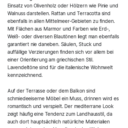
Einsatz von Olivenholz oder Hölzern wie Pinie und
Walnuss darstellen. Rattan und Terracotta sind
ebenfalls in allen Mittelmeer-Gebieten zu finden.
Mit Flächen aus Marmor und Farben wie Erd‑,
Weiß- oder diversen Blautönen liegt man ebenfalls
garantiert nie daneben. Säulen, Stuck und
auffällige Verzierungen finden sich vor allem bei
einer Orientierung am griechischen Stil.
Lavendeltöne sind für die italienische Wohnwelt
kennzeichnend.
Auf der Terrasse oder dem Balkon sind
schmiedeeiserne Möbel ein Muss, drinnen wird es
romantisch und verspielt. Der mediterrane Look
zeigt häufig eine Tendenz zum Landhausstil, da
auch dort hauptsächlich natürliche Materialien