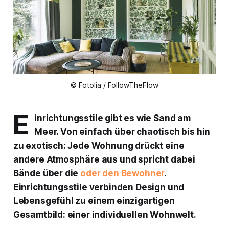
© Fotolia / FollowTheFlow
E
inrichtungsstile gibt es wie Sand am
Meer. Von einfach über chaotisch bis hin
zu exotisch: Jede Wohnung drückt eine
andere Atmosphäre aus und spricht dabei
Bände über die
oder den Bewohner
.
Einrichtungsstile verbinden Design und
Lebensgefühl zu einem einzigartigen
Gesamtbild: einer individuellen Wohnwelt.