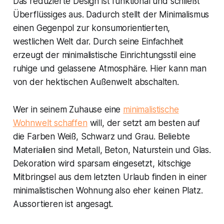
Das reduzierte Design ist funktional und schließt
Überflüssiges aus. Dadurch stellt der Minimalismus
einen Gegenpol zur konsumorientierten,
westlichen Welt dar. Durch seine Einfachheit
erzeugt der minimalistische Einrichtungsstil eine
ruhige und gelassene Atmosphäre. Hier kann man
von der hektischen Außenwelt abschalten.
Wer in seinem Zuhause eine
minimalistische
Wohnwelt schaffen
will, der setzt am besten auf
die Farben Weiß, Schwarz und Grau. Beliebte
Materialien sind Metall, Beton, Naturstein und Glas.
Dekoration wird sparsam eingesetzt, kitschige
Mitbringsel aus dem letzten Urlaub finden in einer
minimalistischen Wohnung also eher keinen Platz.
Aussortieren ist angesagt.