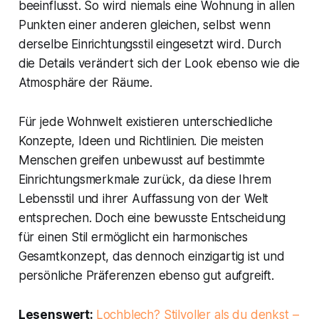
beeinflusst. So wird niemals eine Wohnung in allen
Punkten einer anderen gleichen, selbst wenn
derselbe Einrichtungsstil eingesetzt wird. Durch
die Details verändert sich der Look ebenso wie die
Atmosphäre der Räume.
Für jede Wohnwelt existieren unterschiedliche
Konzepte, Ideen und Richtlinien. Die meisten
Menschen greifen unbewusst auf bestimmte
Einrichtungsmerkmale zurück, da diese Ihrem
Lebensstil und ihrer Auffassung von der Welt
entsprechen. Doch eine bewusste Entscheidung
für einen Stil ermöglicht ein harmonisches
Gesamtkonzept, das dennoch einzigartig ist und
persönliche Präferenzen ebenso gut aufgreift.
Lesenswert:
Lochblech? Stilvoller als du denkst –