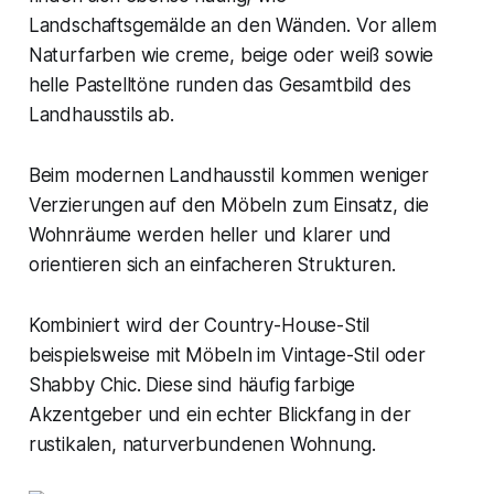
Landschaftsgemälde an den Wänden. Vor allem
Naturfarben wie creme, beige oder weiß sowie
helle Pastelltöne runden das Gesamtbild des
Landhausstils ab.
Beim modernen Landhausstil kommen weniger
Verzierungen auf den Möbeln zum Einsatz, die
Wohnräume werden heller und klarer und
orientieren sich an einfacheren Strukturen.
Kombiniert wird der Country-House-Stil
beispielsweise mit Möbeln im Vintage-Stil oder
Shabby Chic. Diese sind häufig farbige
Akzentgeber und ein echter Blickfang in der
rustikalen, naturverbundenen Wohnung.