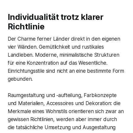
Individualität trotz klarer
Richtlinie
Der Charme ferner Länder direkt in den eigenen
vier Wänden. Gemütlichkeit und rustikales
Landleben. Moderne, minimalistische Strukturen
für eine Konzentration auf das Wesentliche.
Einrichtungsstile sind nicht an eine bestimmte Form
gebunden.
Raumgestaltung und ‑aufteilung, Farbkonzepte
und Materialien, Accessoires und Dekoration: die
Merkmale eines Wohnstils orientieren sich zwar an
gewissen Richtlinien, werden aber immer durch
die tatsächliche Umsetzung und Ausgestaltung