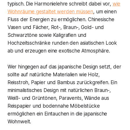
typisch. Die Harmonielehre schreibt dabei vor,
wie
Wohnräume gestaltet werden müssen
, um einen
Fluss der Energien zu ermöglichen. Chinesische
Vasen und Fächer, Rot‑, Braun‑, Gold- und
Schwarztöne sowie Kaligrafien und
Hochzeitsschränke runden den asiatischen Look
ab und erzeugen eine exotische Atmosphäre.
Wer hingegen auf das japanische Design setzt, der
sollte auf natürliche Materialien wie Holz,
Reisstroh, Papier und Bambus zurückgreifen. Ein
minimalistisches Design mit natürlichen Braun‑,
Weiß- und Grüntönen, Paravents, Wände aus
Reispapier und bodennahe Möbelstücke
ermöglichen ein Eintauchen in die japanische
Wohnwelt.