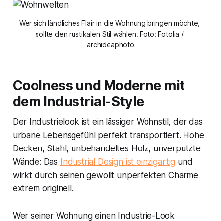
Wer sich ländliches Flair in die Wohnung bringen möchte, 
sollte den rustikalen Stil wählen. Foto: Fotolia / 
archideaphoto
Coolness und Moderne mit
dem Industrial-Style
Der Industrielook ist ein lässiger Wohnstil, der das
urbane Lebensgefühl perfekt transportiert. Hohe
Decken, Stahl, unbehandeltes Holz, unverputzte
Wände: Das
Industrial Design ist einzigartig
und
wirkt durch seinen gewollt unperfekten Charme
extrem originell.
Wer seiner Wohnung einen Industrie-Look