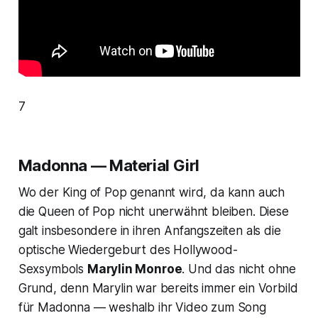
7
Madonna — Material Girl
Wo der King of Pop genannt wird, da kann auch
die Queen of Pop nicht unerwähnt bleiben. Diese
galt insbesondere in ihren Anfangszeiten als die
optische Wiedergeburt des Hollywood-
Sexsymbols
Marylin Monroe
. Und das nicht ohne
Grund, denn Marylin war bereits immer ein Vorbild
für Madonna — weshalb ihr Video zum Song