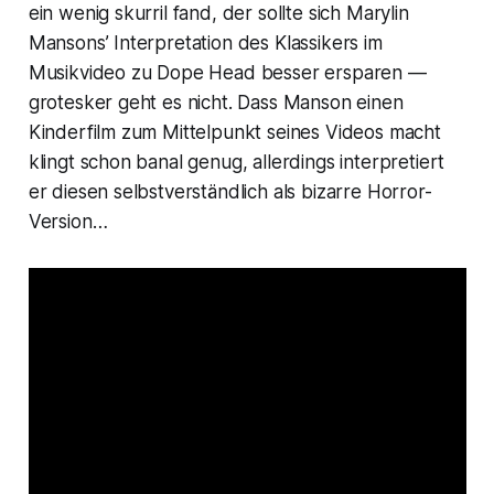
ein wenig skurril fand, der sollte sich Marylin
Mansons’ Interpretation des Klassikers im
Musikvideo zu
Dope Head
besser ersparen —
grotesker geht es nicht. Dass Manson einen
Kinderfilm zum Mittelpunkt seines Videos macht
klingt schon banal genug, allerdings interpretiert
er diesen selbstverständlich als bizarre Horror-
Version…