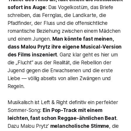
sofort ins Auge
: Das Vogelkostüm, das Briefe
schreiben, das Fernglas, die Landkarte, die
Pfadfinder, der Fluss und die offensichtliche
romantische Beziehung zwischen einem Mädchen
und einem Jungen.
Man könnte fast meinen,
dass Malou Prytz ihre eigene Musical-Version
des Films inszeniert
. Ganz klar geht es hier um
die „Flucht” aus der Realität, die Rebellion der
Jugend gegen die Erwachsenen und die erste
Liebe — völlig abseits von allen Zwängen und
Regeln.
Musikalisch ist
Left & Right
definitiv ein perfekter
Sommer-Song:
Ein Pop-Track mit einem
leichten, fast schon Reggae-ähnlichen Beat
.
Dazu Malou Prytz’
melancholische Stimme
, die