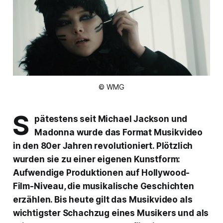
© WMG
S
pätestens seit Michael Jackson und
Madonna wurde das Format Musikvideo
in den 80er Jahren revolutioniert. Plötzlich
wurden sie zu einer eigenen Kunstform:
Aufwendige Produktionen auf Hollywood-
Film-Niveau, die musikalische Geschichten
erzählen. Bis heute gilt das Musikvideo als
wichtigster Schachzug eines Musikers und als