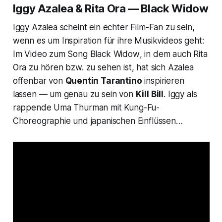
Iggy Azalea & Rita Ora — Black Widow
Iggy Azalea scheint ein echter Film-Fan zu sein,
wenn es um Inspiration für ihre Musikvideos geht:
Im Video zum Song
Black Widow
, in dem auch Rita
Ora zu hören bzw. zu sehen ist, hat sich Azalea
offenbar von
Quentin Tarantino
inspirieren
lassen — um genau zu sein von
Kill Bill
. Iggy als
rappende Uma Thurman mit Kung-Fu-
Choreographie und japanischen Einflüssen…