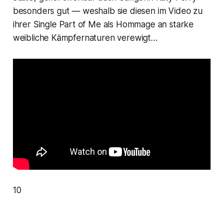
besonders gut — weshalb sie diesen im Video zu
ihrer Single
Part of Me
als Hommage an starke
weibliche Kämpfernaturen verewigt…
10