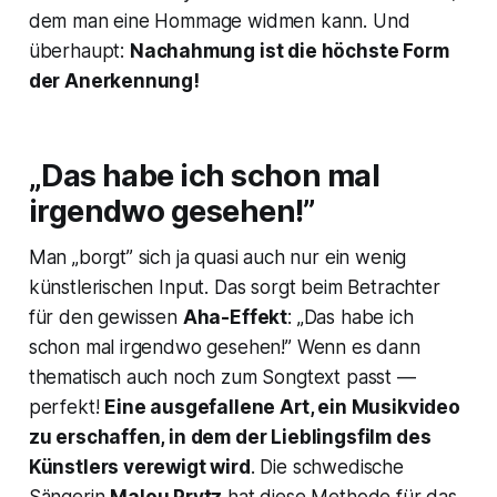
dem man eine Hommage widmen kann. Und
überhaupt:
Nachahmung ist die höchste Form
der Anerkennung!
„Das habe ich schon mal
irgendwo gesehen!”
Man „borgt” sich ja quasi auch nur ein wenig
künstlerischen Input. Das sorgt beim Betrachter
für den gewissen
Aha-Effekt
: „Das habe ich
schon mal irgendwo gesehen!” Wenn es dann
thematisch auch noch zum Songtext passt —
perfekt!
Eine ausgefallene Art, ein Musikvideo
zu erschaffen, in dem der Lieblingsfilm des
Künstlers verewigt wird
. Die schwedische