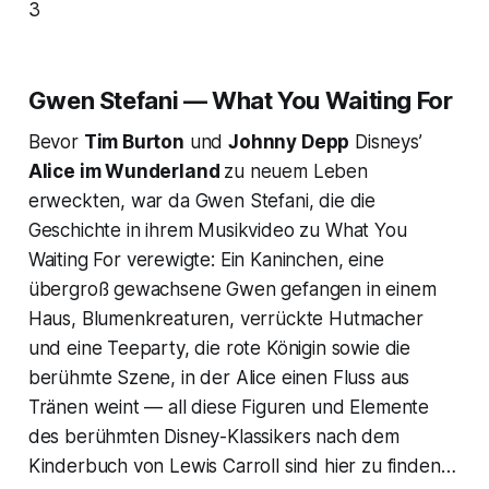
3
Gwen Stefani — What You Waiting For
Bevor
Tim Burton
und
Johnny Depp
Disneys’
Alice im Wunderland
zu neuem Leben
erweckten, war da Gwen Stefani, die die
Geschichte in ihrem Musikvideo zu
What You
Waiting For
verewigte: Ein Kaninchen, eine
übergroß gewachsene Gwen gefangen in einem
Haus, Blumenkreaturen, verrückte Hutmacher
und eine Teeparty, die rote Königin sowie die
berühmte Szene, in der Alice einen Fluss aus
Tränen weint — all diese Figuren und Elemente
des berühmten Disney-Klassikers nach dem
Kinderbuch von Lewis Carroll sind hier zu finden…