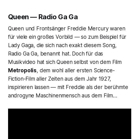
Queen — Radio Ga Ga
Queen und Frontsänger Freddie Mercury waren
für viele ein großes Vorbild — so zum Beispiel für
Lady Gaga, die sich nach exakt diesem Song,
Radio Ga Ga
, benannt hat. Doch für das
Musikvideo hat sich Queen selbst von dem Film
Metropolis
, dem wohl aller ersten Science-
Fiction-Film aller Zeiten aus dem Jahr 1927,
inspirieren lassen — mit Freddie als der berühmte
androgyne Maschinenmensch aus dem Film…