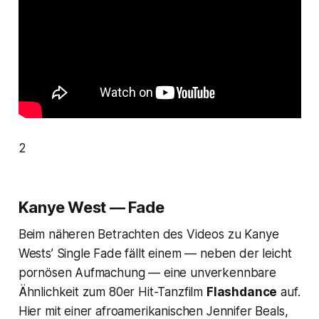
2
Kanye West — Fade
Beim näheren Betrachten des Videos zu Kanye
Wests’ Single
Fade
fällt einem — neben der leicht
pornösen Aufmachung — eine unverkennbare
Ähnlichkeit zum 80er Hit-Tanzfilm
Flashdance
auf.
Hier mit einer afroamerikanischen Jennifer Beals,