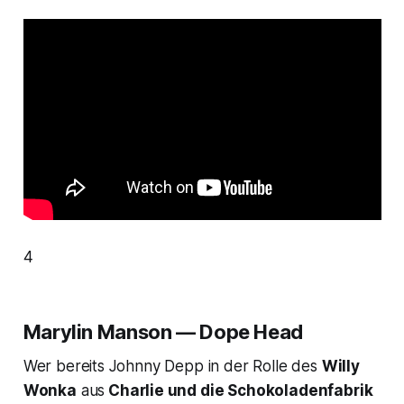
4
Marylin Manson — Dope Head
Wer bereits Johnny Depp in der Rolle des
Willy
Wonka
aus
Charlie und die Schokoladenfabrik