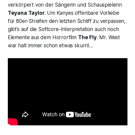
verkörpert von der Sängerin und Schauspielerin
Teyana Taylor
. Um Kanyes offenbare Vorliebe
für 80er-Streifen den letzten Schliff zu verpassen,
gibt’s auf die Softcore-Interpretation auch noch
Elemente aus dem Horrorfilm
The Fly
. Mr. West
war halt immer schon etwas skurril…