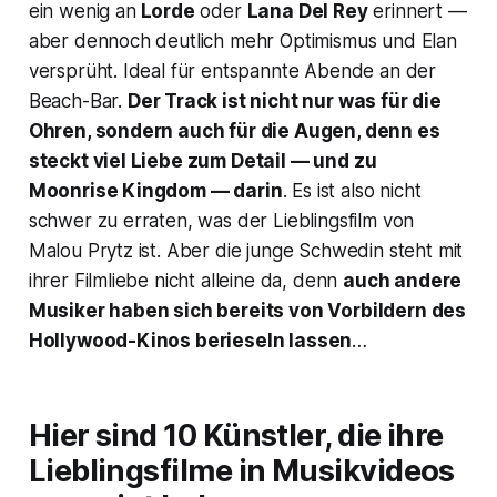
ein wenig an
Lorde
oder
Lana Del Rey
erinnert —
aber dennoch deutlich mehr Optimismus und Elan
versprüht. Ideal für entspannte Abende an der
Beach-Bar.
Der Track ist nicht nur was für die
Ohren, sondern auch für die Augen, denn es
steckt viel Liebe zum Detail — und zu
Moonrise Kingdom
— darin
. Es ist also nicht
schwer zu erraten, was der Lieblingsfilm von
Malou Prytz ist. Aber die junge Schwedin steht mit
ihrer Filmliebe nicht alleine da, denn
auch andere
Musiker haben sich bereits von Vorbildern des
Hollywood-Kinos berieseln lassen
…
Hier sind 10 Künstler, die ihre
Lieblingsfilme in Musikvideos