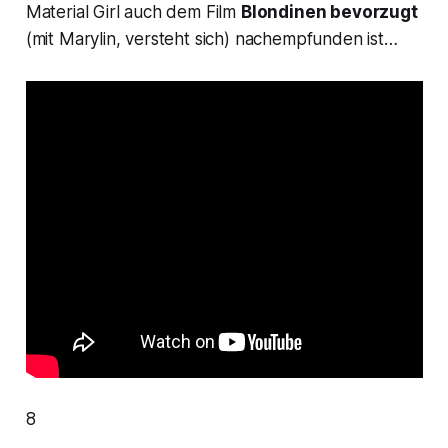
Material Girl
auch dem Film
Blondinen bevorzugt
(mit Marylin, versteht sich) nachempfunden ist…
8