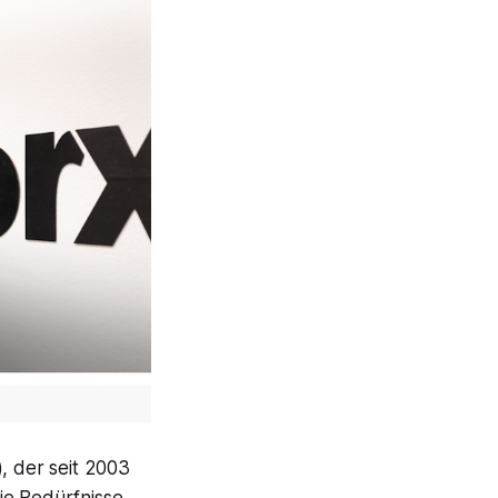
), der seit 2003