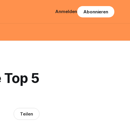
Anmelden
Abonnieren
e Top 5
Teilen