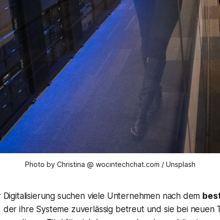
Photo by Christina @ wocintechchat.com / Unsplash
er Digitalisierung suchen viele Unternehmen nach dem
best
, der ihre Systeme zuverlässig betreut und sie bei neuen