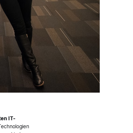
en IT-
 Technologien