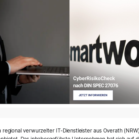
in regional verwurzelter IT-Dienstleister aus Overath (NRW