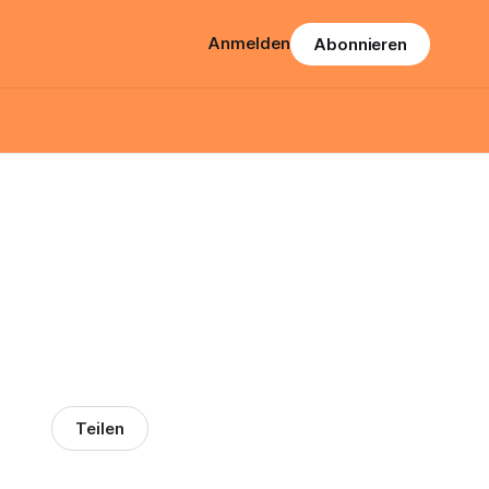
Anmelden
Abonnieren
Teilen