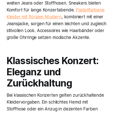
weiten Jeans oder Stoffhosen. Sneakers bieten
Komfort für lange Konzertabende.
Pastellfarbene
Kleider mit floralen Mustern
, kombiniert mit einer
Jeansjacke, sorgen für einen leichten und zugleich
stilvollen Look. Accessoires wie Haarbänder oder
große Ohrringe setzen modische Akzente.
Klassisches Konzert:
Eleganz und
Zurückhaltung
Bei klassischen Konzerten gelten zurückhaltende
Kleidervorgaben. Ein schlichtes Hemd mit
Stoffhose oder ein Anzug in dezenten Farben