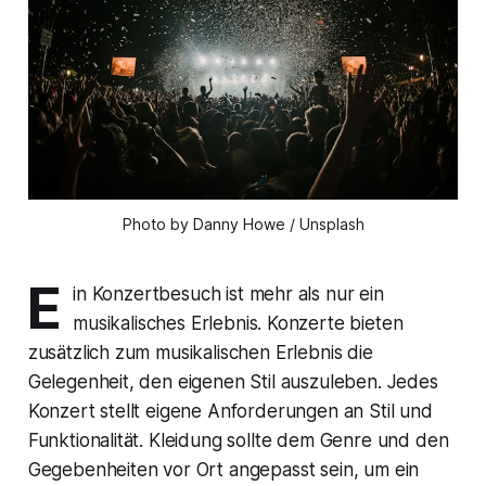
Photo by Danny Howe / Unsplash
E
in Konzertbesuch ist mehr als nur ein
musikalisches Erlebnis. Konzerte bieten
zusätzlich zum musikalischen Erlebnis die
Gelegenheit, den eigenen Stil auszuleben. Jedes
Konzert stellt eigene Anforderungen an Stil und
Funktionalität. Kleidung sollte dem Genre und den
Gegebenheiten vor Ort angepasst sein, um ein