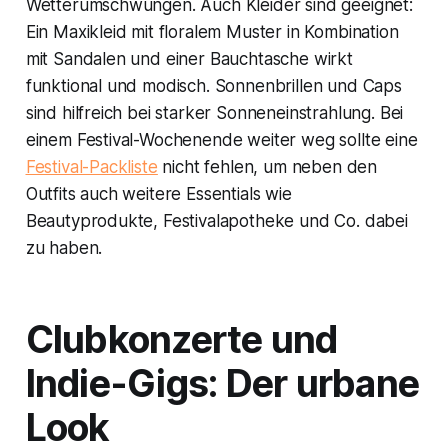
Wetterumschwüngen. Auch Kleider sind geeignet:
Ein Maxikleid mit floralem Muster in Kombination
mit Sandalen und einer Bauchtasche wirkt
funktional und modisch. Sonnenbrillen und Caps
sind hilfreich bei starker Sonneneinstrahlung. Bei
einem Festival-Wochenende weiter weg sollte eine
Festival-Packliste
nicht fehlen, um neben den
Outfits auch weitere Essentials wie
Beautyprodukte, Festivalapotheke und Co. dabei
zu haben.
Clubkonzerte und
Indie-Gigs: Der urbane
Look