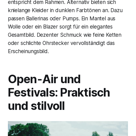
entspricht dem Rahmen. Alternativ bieten sich
knielange Kleider in dunklen Farbtönen an. Dazu
passen Ballerinas oder Pumps. Ein Mantel aus
Wolle oder ein Blazer sorgt für ein elegantes
Gesamtbild. Dezenter Schmuck wie feine Ketten
oder schlichte Ohrstecker vervollständigt das
Erscheinungsbild.
Open-Air und
Festivals: Praktisch
und stilvoll