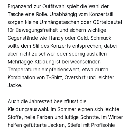
Ergänzend zur Outfitwahl spielt die Wahl der
Tasche eine Rolle. Unabhängig vom Konzertstil
sorgen kleine Umhängetaschen oder Gürtelbeutel
für Bewegungsfreiheit und sichern wichtige
Gegenstände wie Handy oder Geld. Schmuck
sollte dem Stil des Konzerts entsprechen, dabei
aber nicht zu schwer oder sperrig ausfallen.
Mehrlagige Kleidung ist bei wechselnden
Temperaturen empfehlenswert, etwa durch
Kombination von T-Shirt, Overshirt und leichter
Jacke.
Auch die Jahreszeit beeinflusst die
Kleidungsauswahl. Im Sommer eignen sich leichte
Stoffe, helle Farben und luftige Schnitte. Im Winter
helfen gefütterte Jacken, Stiefel mit Profilsohle