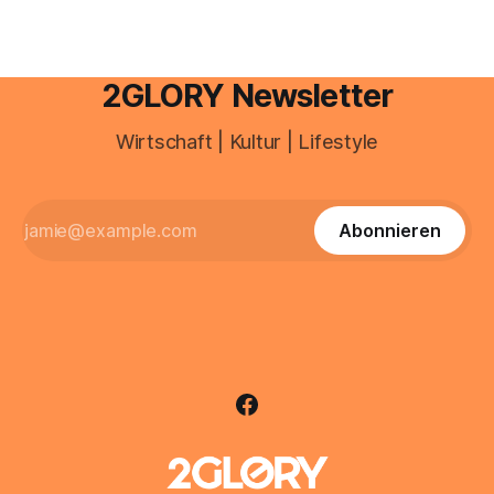
2GLORY Newsletter
Wirtschaft | Kultur | Lifestyle
Abonnieren