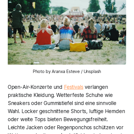
Photo by Aranxa Esteve / Unsplash
Open-Air-Konzerte und
Festivals
verlangen
praktische Kleidung. Wetterfeste Schuhe wie
Sneakers oder Gummistiefel sind eine sinnvolle
Wahl. Locker geschnittene Shorts, luftige Hemden
oder weite Tops bieten Bewegungsfreiheit.
Leichte Jacken oder Regenponchos schützen vor