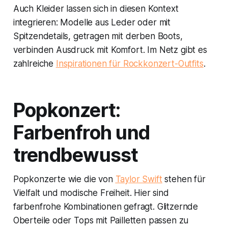
Auch Kleider lassen sich in diesen Kontext
integrieren: Modelle aus Leder oder mit
Spitzendetails, getragen mit derben Boots,
verbinden Ausdruck mit Komfort. Im Netz gibt es
zahlreiche
Inspirationen für Rockkonzert-Outfits
.
Popkonzert:
Farbenfroh und
trendbewusst
Popkonzerte wie die von
Taylor Swift
stehen für
Vielfalt und modische Freiheit. Hier sind
farbenfrohe Kombinationen gefragt. Glitzernde
Oberteile oder Tops mit Pailletten passen zu