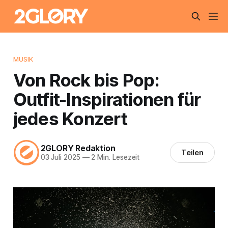
MUSIK
Von Rock bis Pop:
Outfit-Inspirationen für
jedes Konzert
2GLORY Redaktion
Teilen
03 Juli 2025
—
2 Min. Lesezeit