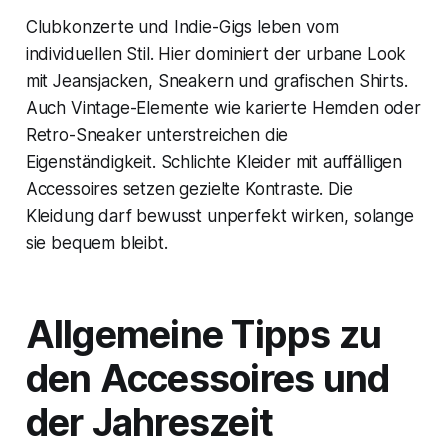
Clubkonzerte und Indie-Gigs leben vom
individuellen Stil. Hier dominiert der urbane Look
mit Jeansjacken, Sneakern und grafischen Shirts.
Auch Vintage-Elemente wie karierte Hemden oder
Retro-Sneaker unterstreichen die
Eigenständigkeit. Schlichte Kleider mit auffälligen
Accessoires setzen gezielte Kontraste. Die
Kleidung darf bewusst unperfekt wirken, solange
sie bequem bleibt.
Allgemeine Tipps zu
den Accessoires und
der Jahreszeit