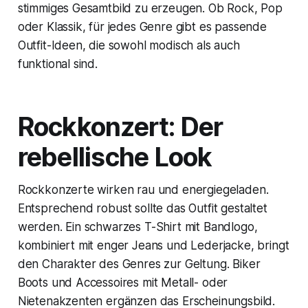
stimmiges Gesamtbild zu erzeugen. Ob Rock, Pop
oder Klassik, für jedes Genre gibt es passende
Outfit-Ideen, die sowohl modisch als auch
funktional sind.
Rockkonzert: Der
rebellische Look
Rockkonzerte wirken rau und energiegeladen.
Entsprechend robust sollte das Outfit gestaltet
werden. Ein schwarzes T-Shirt mit Bandlogo,
kombiniert mit enger Jeans und Lederjacke, bringt
den Charakter des Genres zur Geltung. Biker
Boots und Accessoires mit Metall- oder
Nietenakzenten ergänzen das Erscheinungsbild.