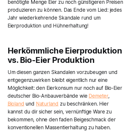
benötigte Menge Eier zu noch günstigeren Preisen
produzieren zu können. Das Ende vom Lied: jedes
Jahr wiederkehrende Skandale rund um
Eierproduktion und Hühnerhaltung!
Herkömmliche Eierproduktion
vs. Bio-Eier Produktion
Um diesen ganzen Skandalen vorzubeugen und
entgegenzuwirken bleibt eigentlich nur eine
Möglichkeit: den Eierkonsum nur noch auf Bio-Eier
deutscher Bio-Anbauverbände wie
Demeter
,
Bioland
und
Naturland
zu beschränken. Hier
kannst du dir sicher sein, vernünftige Ware zu
bekommen, ohne den faden Beigeschmack der
konventionellen Massentierhaltung zu haben.