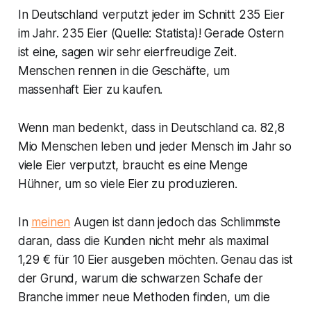
In Deutschland verputzt jeder im Schnitt 235 Eier
im Jahr. 235 Eier (Quelle: Statista)! Gerade Ostern
ist eine, sagen wir sehr eierfreudige Zeit.
Menschen rennen in die Geschäfte, um
massenhaft Eier zu kaufen.
Wenn man bedenkt, dass in Deutschland ca. 82,8
Mio Menschen leben und jeder Mensch im Jahr so
viele Eier verputzt, braucht es eine Menge
Hühner, um so viele Eier zu produzieren.
In
meinen
Augen ist dann jedoch das Schlimmste
daran, dass die Kunden nicht mehr als maximal
1,29 € für 10 Eier ausgeben möchten. Genau das ist
der Grund, warum die schwarzen Schafe der
Branche immer neue Methoden finden, um die