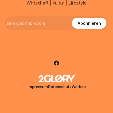
Wirtschaft | Kultur | Lifestyle
Abonnieren
Impressum
Datenschutz
Werben