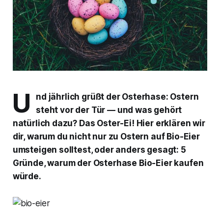
U
nd jährlich grüßt der Osterhase: Ostern
steht vor der Tür — und was gehört
natürlich dazu? Das Oster-Ei! Hier erklären wir
dir, warum du nicht nur zu Ostern auf Bio-Eier
umsteigen solltest, oder anders gesagt: 5
Gründe, warum der Osterhase Bio-Eier kaufen
würde.