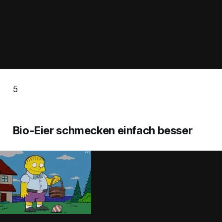
5
Bio-Eier schmecken einfach besser