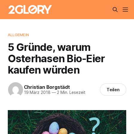
ALLGEMEIN
5 Gründe, warum
Osterhasen Bio-Eier
kaufen würden
Christian Borgstädt
Teilen
19 März 2018
—
2 Min. Lesezeit