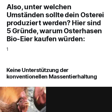
Also, unter welchen
Umständen sollte dein Osterei
produziert werden? Hier sind
5 Gründe, warum Osterhasen
Bio-Eier kaufen würden:
1
Keine Unterstützung der
konventionellen Massentierhaltung