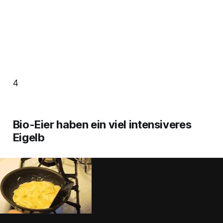
4
Bio-Eier haben ein viel intensiveres
Eigelb