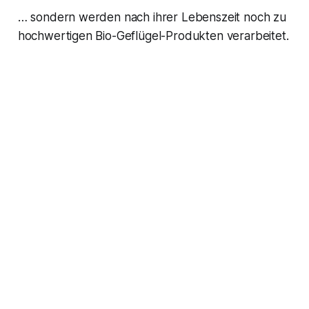
… sondern werden nach ihrer Lebenszeit noch zu
hochwertigen Bio-Geflügel-Produkten verarbeitet.