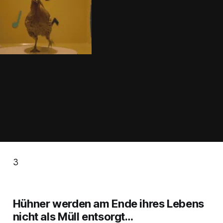
3
Hühner werden am Ende ihres Lebens
nicht als Müll entsorgt…