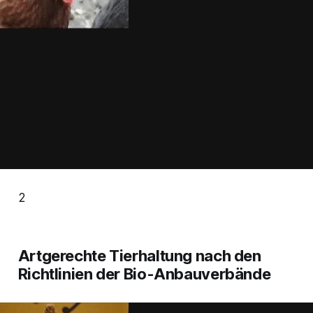
2
Artgerechte Tierhaltung nach den
Richtlinien der Bio-Anbauverbände