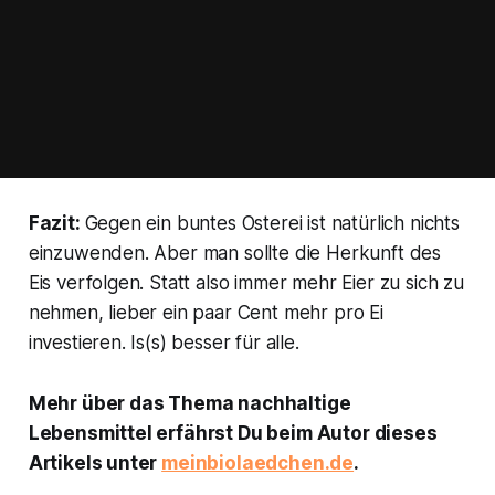
Fazit:
Gegen ein buntes Osterei ist natürlich nichts
einzuwenden. Aber man sollte die Herkunft des
Eis verfolgen. Statt also immer mehr Eier zu sich zu
nehmen, lieber ein paar Cent mehr pro Ei
investieren. Is(s) besser für alle.
Mehr über das Thema nachhaltige
Lebensmittel erfährst Du beim Autor dieses
Artikels unter
meinbiolaedchen.de
.