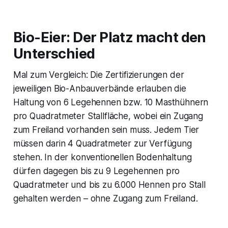
Bio-Eier: Der Platz macht den
Unterschied
Mal zum Vergleich: Die Zertifizierungen der
jeweiligen Bio-Anbauverbände erlauben die
Haltung von 6 Legehennen bzw. 10 Masthühnern
pro Quadratmeter Stallfläche, wobei ein Zugang
zum Freiland vorhanden sein muss. Jedem Tier
müssen darin 4 Quadratmeter zur Verfügung
stehen. In der konventionellen Bodenhaltung
dürfen dagegen bis zu 9 Legehennen pro
Quadratmeter und bis zu 6.000 Hennen pro Stall
gehalten werden – ohne Zugang zum Freiland.