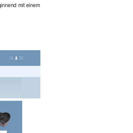
eginnend mit einem