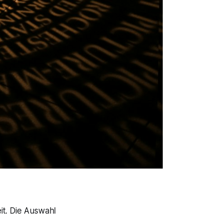
it. Die Auswahl