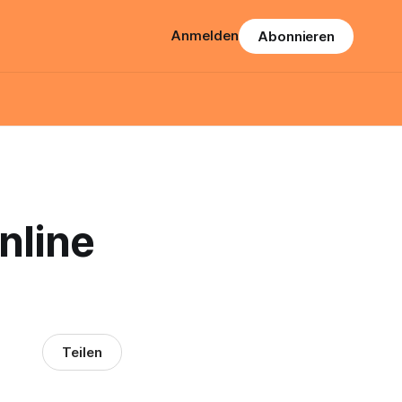
Anmelden
Abonnieren
nline
Teilen