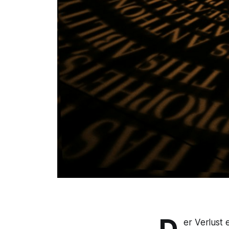
er Verlust 