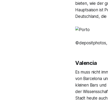
bieten, wie der g
Hauptsaison ist P
Deutschland, die 
©depositphotos,
Valencia
Es muss nicht imm
von Barcelona und
kleinen Bars und
der Wissensschaf
Stadt heute auch 