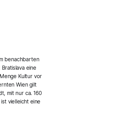
 im benachbarten
Bratislava eine
 Menge Kultur vor
rnten Wien gilt
, mit nur ca. 160
t vielleicht eine