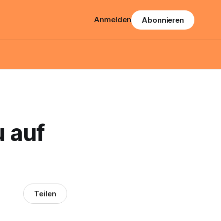
Anmelden
Abonnieren
 auf
Teilen