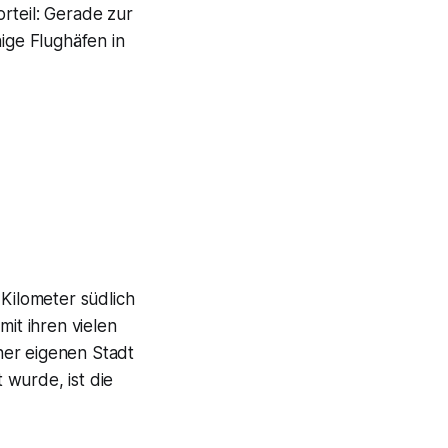
rteil: Gerade zur
ige Flughäfen in
 Kilometer südlich
mit ihren vielen
ner eigenen Stadt
 wurde, ist die