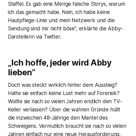
Staffel. Es gab eine Menge falsche Storys, warum
ich das gemacht habe. Nein, ich habe keine
Hautpflege-Linie und mein Netzwerk und die
Sendung sind mir nicht böse”, erklärte die Abby-
Darstellerin via Twitter.
„Ich hoffe, jeder wird Abby
lieben”
Doch was steckt wirklich hinter dem Ausstieg?
Hatte sie einfach keine Lust mehr auf Forensik?
Wollte sie nach so vielen Jahren endlich den TV-
Keller verlassen? Über die wahren Gründe hüllt
die inzwischen 48-Jährige den Mantel des
Schweigens. Vermutlich braucht sie nach so vielen
Jahren einfach nur eine neue Herausforderung.