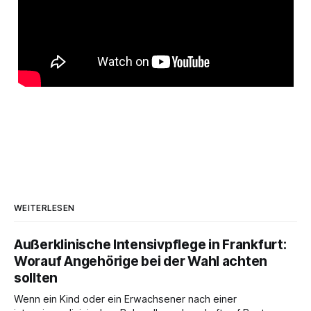
WEITERLESEN
Außerklinische Intensivpflege in Frankfurt:
Worauf Angehörige bei der Wahl achten
sollten
Wenn ein Kind oder ein Erwachsener nach einer