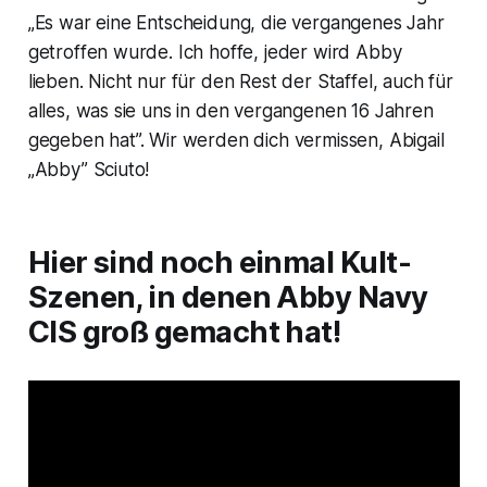
„Es war eine Entscheidung, die vergangenes Jahr
getroffen wurde. Ich hoffe, jeder wird Abby
lieben. Nicht nur für den Rest der Staffel, auch für
alles, was sie uns in den vergangenen 16 Jahren
gegeben hat”. Wir werden dich vermissen, Abigail
„Abby” Sciuto!
Hier sind noch einmal Kult-
Szenen, in denen Abby
Navy
CIS
groß gemacht hat!