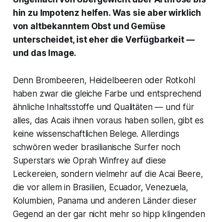
hin zu Impotenz helfen. Was sie aber wirklich
von altbekanntem Obst und Gemüse
unterscheidet, ist eher die Verfügbarkeit —
und das Image.
Denn Brombeeren, Heidelbeeren oder Rotkohl
haben zwar die gleiche Farbe und entsprechend
ähnliche Inhaltsstoffe und Qualitäten — und für
alles, das Acais ihnen voraus haben sollen, gibt es
keine wissenschaftlichen Belege. Allerdings
schwören weder brasilianische Surfer noch
Superstars wie Oprah Winfrey auf diese
Leckereien, sondern vielmehr auf die Acai Beere,
die vor allem in Brasilien, Ecuador, Venezuela,
Kolumbien, Panama und anderen Länder dieser
Gegend an der gar nicht mehr so hipp klingenden