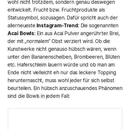
wohl nicht trotzdem, sondern genau deswegen
entwickelt. Frucht bzw. Fruchtprodukte als
Statussymbol, sozusagen. Dafür spricht auch der
allerneueste
Instagram-Trend
: Die sogenannten
Acai Bowls
: Ein aus Acai Pulver angerührter Brei,
der mit „normalem” Obst verziert wird. Ob die
Kunstwerke nicht genauso hübsch wären, wenn
unter den Bananenscheiben, Brombeeren, Blüten
etc. Haferschleim lauern würde und ob man am
Ende nicht vielleicht eh nur das leckere Topping
herunternascht, muss wohl jeder für sich selbst
beurteilen. Ein hübsch anzuschauendes Phänomen
sind die Bowls in jedem Fall: