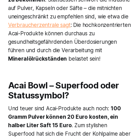
auf Pulver, Kapseln oder Säfte – die mitnichten
uneingeschränkt zu empfehlen sind, wie etwa die
Verbraucherzentrale sagt
: Die hochkonzentrierten
Acai-Produkte können durchaus zu
gesundheitsgefährdenden Überdosierungen
führen und durch die Verarbeitung mit
Mineralölrückständen
belastet sein!
Acai Bowl – Superfood oder
Statussymbol?
Und teuer sind Acai-Produkte auch noch:
100
Gramm Pulver können 20 Euro kosten, ein
halber Liter Saft 15 Euro
. Zum stylishen
Superfood hat sich die Frucht der Kohlpalme aber