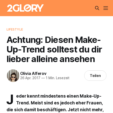
LIFESTYLE
Achtung: Diesen Make-
Up-Trend solltest du dir
lieber alleine ansehen
Olivia Alferov
Teilen
26 Apr. 2017
—
1 Min. Lesezeit
J
eder kennt mindestens einen Make-Up-
Trend. Meist sind es jedoch eher Frauen,
die sich damit beschäftigen. Jetzt nicht mehr,