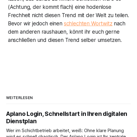
(Achtung, der kommt flach) eine hodenlose
Frechheit nicht diesen Trend mit der Welt zu teilen.
Bevor wir jedoch einen
schlechten Wortwitz
nach
dem anderen raushauen, könnt ihr euch gerne
anschließen und diesen Trend selber umsetzen.
WEITERLESEN
Aplano Login, Schnellstart in Ihren digitalen
Dienstplan
Wer im Schichtbetrieb arbeitet, weiß: Ohne klare Planung
wird es schnell chaotisch. Der Aplano Login ist Ihr zentraler