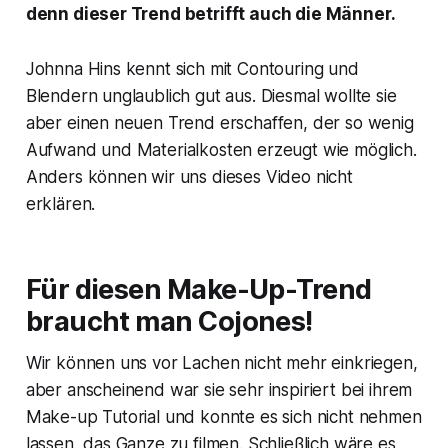
denn dieser Trend betrifft auch die Männer.
Johnna Hins kennt sich mit Contouring und
Blendern unglaublich gut aus. Diesmal wollte sie
aber einen neuen Trend erschaffen, der so wenig
Aufwand und Materialkosten erzeugt wie möglich.
Anders können wir uns dieses Video nicht
erklären.
Für diesen Make-Up-Trend
braucht man Cojones!
Wir können uns vor Lachen nicht mehr einkriegen,
aber anscheinend war sie sehr inspiriert bei ihrem
Make-up Tutorial und konnte es sich nicht nehmen
lassen, das Ganze zu filmen. Schließlich wäre es