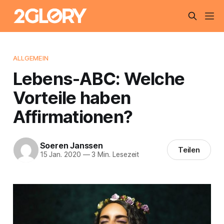
ALLGEMEIN
Lebens-ABC: Welche
Vorteile haben
Affirmationen?
Soeren Janssen
Teilen
15 Jan. 2020
—
3 Min. Lesezeit