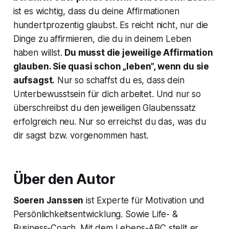
ist es wichtig, dass du deine Affirmationen
hundertprozentig glaubst. Es reicht nicht, nur die
Dinge zu affirmieren, die du in deinem Leben
haben willst.
Du musst die jeweilige Affirmation
glauben. Sie quasi schon „leben”, wenn du sie
aufsagst.
Nur so schaffst du es, dass dein
Unterbewusstsein für dich arbeitet. Und nur so
überschreibst du den jeweiligen Glaubenssatz
erfolgreich neu. Nur so erreichst du das, was du
dir sagst bzw. vorgenommen hast.
Über den Autor
Soeren Janssen
ist Experte für Motivation und
Persönlichkeitsentwicklung. Sowie Life- &
Business-Coach. Mit dem Lebens-ABC stellt er