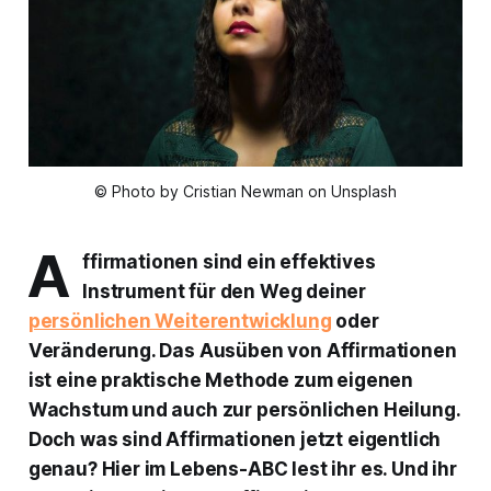
© Photo by Cristian Newman on Unsplash
A
ffirmationen sind ein effektives
Instrument für den Weg deiner
persönlichen Weiterentwicklung
oder
Veränderung. Das Ausüben von Affirmationen
ist eine praktische Methode zum eigenen
Wachstum und auch zur persönlichen Heilung.
Doch was sind Affirmationen jetzt eigentlich
genau? Hier im Lebens-ABC lest ihr es. Und ihr