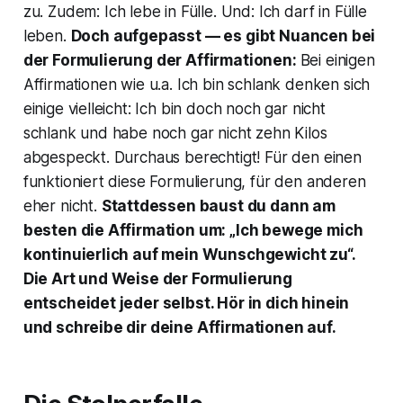
zu.
Zudem:
Ich lebe in Fülle.
Und:
Ich darf in Fülle
leben.
Doch aufgepasst — es gibt Nuancen bei
der Formulierung der Affirmationen:
Bei einigen
Affirmationen wie u.a.
Ich bin schlank
denken sich
einige vielleicht: Ich bin doch noch gar nicht
schlank und habe noch gar nicht zehn Kilos
abgespeckt. Durchaus berechtigt! Für den einen
funktioniert diese Formulierung, für den anderen
eher nicht.
Stattdessen baust du dann am
besten die Affirmation um: „Ich bewege mich
kontinuierlich auf mein Wunschgewicht zu“.
Die Art und Weise der Formulierung
entscheidet jeder selbst. Hör in dich hinein
und schreibe dir deine Affirmationen auf.