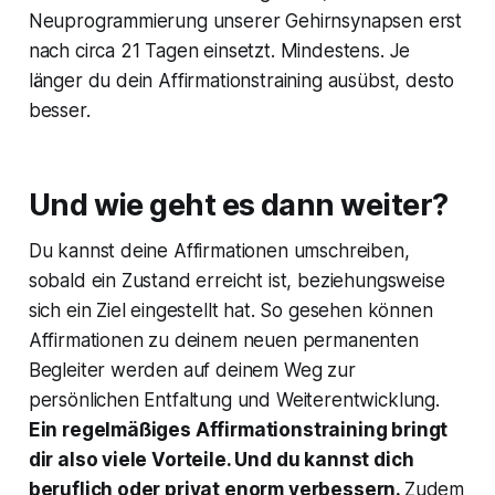
Neuprogrammierung unserer Gehirnsynapsen erst
nach circa 21 Tagen einsetzt. Mindestens. Je
länger du dein Affirmationstraining ausübst, desto
besser.
Und wie geht es dann weiter?
Du kannst deine Affirmationen umschreiben,
sobald ein Zustand erreicht ist, beziehungsweise
sich ein Ziel eingestellt hat. So gesehen können
Affirmationen zu deinem neuen permanenten
Begleiter werden auf deinem Weg zur
persönlichen Entfaltung und Weiterentwicklung.
Ein regelmäßiges Affirmationstraining bringt
dir also viele Vorteile. Und du kannst dich
beruflich oder privat enorm verbessern.
Zudem