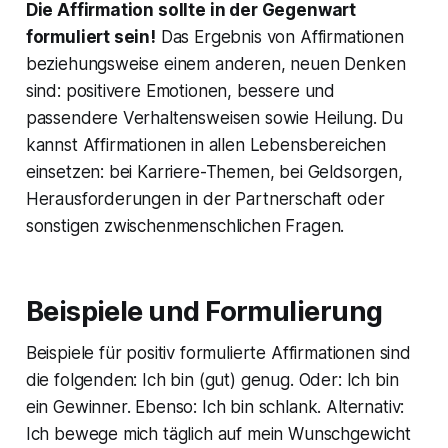
Die Affirmation sollte in der Gegenwart
formuliert sein!
Das Ergebnis von Affirmationen
beziehungsweise einem anderen, neuen Denken
sind: positivere Emotionen, bessere und
passendere Verhaltensweisen sowie Heilung. Du
kannst Affirmationen in allen Lebensbereichen
einsetzen: bei Karriere-Themen, bei Geldsorgen,
Herausforderungen in der Partnerschaft oder
sonstigen zwischenmenschlichen Fragen.
Beispiele und Formulierung
Beispiele für positiv formulierte Affirmationen sind
die folgenden:
Ich bin (gut) genug.
Oder:
Ich bin
ein Gewinner.
Ebenso:
Ich bin schlank.
Alternativ
:
Ich bewege mich täglich auf mein Wunschgewicht