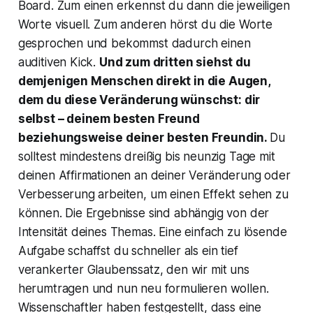
Board. Zum einen erkennst du dann die jeweiligen
Worte visuell. Zum anderen hörst du die Worte
gesprochen und bekommst dadurch einen
auditiven Kick.
Und zum dritten siehst du
demjenigen Menschen direkt in die Augen,
dem du diese Veränderung wünschst: dir
selbst – deinem besten Freund
beziehungsweise deiner besten Freundin.
Du
solltest mindestens dreißig bis neunzig Tage mit
deinen Affirmationen an deiner Veränderung oder
Verbesserung arbeiten, um einen Effekt sehen zu
können. Die Ergebnisse sind abhängig von der
Intensität deines Themas. Eine einfach zu lösende
Aufgabe schaffst du schneller als ein tief
verankerter Glaubenssatz, den wir mit uns
herumtragen und nun neu formulieren wollen.
Wissenschaftler haben festgestellt, dass eine