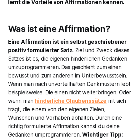
lernt die Vorteile von Affirmationen kennen.
Was ist eine Affirmation?
Eine Affirmation ist ein selbst geschriebener
positiv formulierter Satz.
Ziel und Zweck dieses
Satzes ist es, die eigenen hinderlichen Gedanken
umzuprogrammieren. Das geschieht zum einen
bewusst und zum anderen im Unterbewusstsein.
Wenn man nach unvorteilhaften Denkmustern lebt
beispielsweise. Die einen nicht weiterbringen. Oder
wenn man
hinderliche Glaubenssätze
mit sich
trägt, die einem von den eigenen Zielen,
Wünschen und Vorhaben abhalten. Durch eine
richtig formulierte Affirmation kannst du deine
Gedanken umprogrammieren.
Wichtiger Tipp: