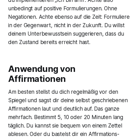
du implementieren „Ich bin arm“. Achte also
unbedingt auf positive Formulierungen. Ohne
Negationen. Achte ebenso auf die Zeit: Formuliere
in der Gegenwart, nicht in der Zukunft. Du willst
deinem Unterbewusstsein suggerieren, dass du
den Zustand bereits erreicht hast.
Anwendung von
Affirmationen
Am besten stellst du dich regelmäßig vor den
Spiegel und sagst dir deine selbst geschriebenen
Affirmationen laut und deutlich auf. Das ganze
mehrfach. Bestimmt 5, 10 oder 20 Minuten lang
täglich. Du kannst sie bequem von einem Zettel
ablesen. Oder du bastelst dir ein Affirmations-