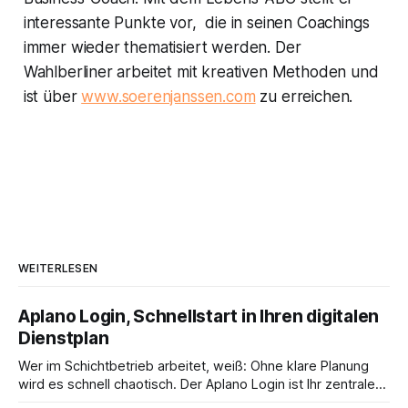
interessante Punkte vor, die in seinen Coachings
immer wieder thematisiert werden. Der
Wahlberliner arbeitet mit kreativen Methoden und
ist über
www.soerenjanssen.com
zu erreichen.
WEITERLESEN
Aplano Login, Schnellstart in Ihren digitalen
Dienstplan
Wer im Schichtbetrieb arbeitet, weiß: Ohne klare Planung
wird es schnell chaotisch. Der Aplano Login ist Ihr zentraler
Zugangspunkt, um dienstpläne, zeiterfassung,