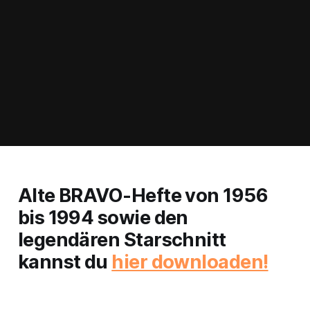
Alte BRAVO-Hefte von 1956
bis 1994 sowie den
legendären Starschnitt
kannst du
hier downloaden!