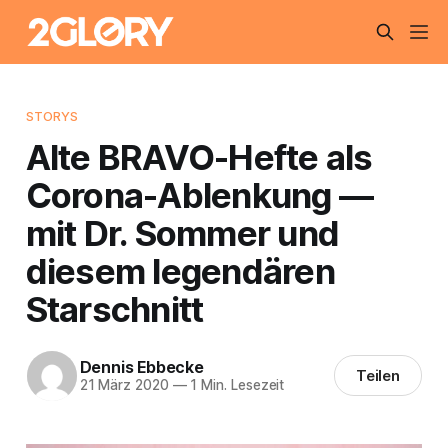
STORYS
Alte BRAVO-Hefte als
Corona-Ablenkung —
mit Dr. Sommer und
diesem legendären
Starschnitt
Dennis Ebbecke
Teilen
21 März 2020
—
1 Min. Lesezeit