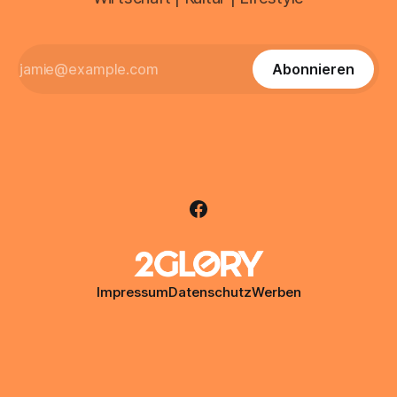
Abonnieren
Impressum
Datenschutz
Werben