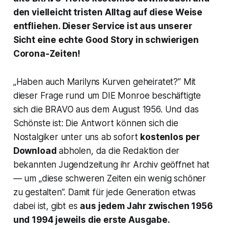
den vielleicht tristen Alltag auf diese Weise
entfliehen. Dieser Service ist aus unserer
Sicht eine echte Good Story in schwierigen
Corona-Zeiten!
„Haben auch Marilyns Kurven geheiratet?” Mit
dieser Frage rund um DIE Monroe beschäftigte
sich die
BRAVO
aus dem August 1956. Und das
Schönste ist: Die Antwort können sich die
Nostalgiker unter uns ab sofort
kostenlos per
Download
abholen, da die Redaktion der
bekannten Jugendzeitung ihr Archiv geöffnet hat
— um „diese schweren Zeiten ein wenig schöner
zu gestalten”. Damit für jede Generation etwas
dabei ist, gibt es
aus jedem Jahr zwischen 1956
und 1994 jeweils die erste Ausgabe.