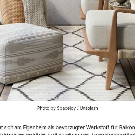
Photo by Spacejoy / Unsplash
at sich am Eigenheim als bevorzugter Werkstoff für Balko