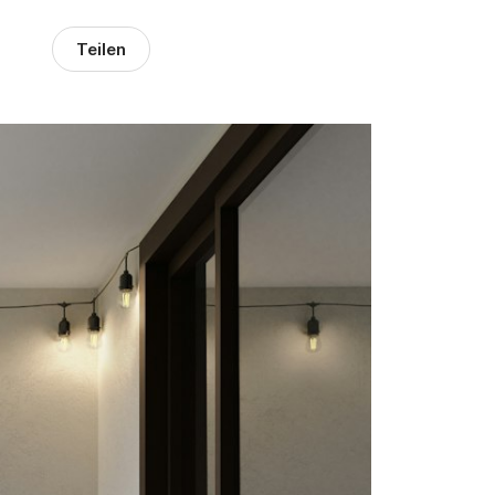
Teilen