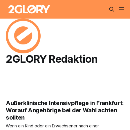
2GLORY Redaktion
Außerklinische Intensivpflege in Frankfurt:
Worauf Angehörige bei der Wahl achten
sollten
Wenn ein Kind oder ein Erwachsener nach einer