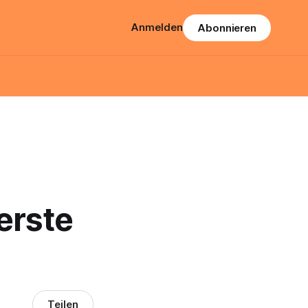
Anmelden
Abonnieren
erste
Teilen