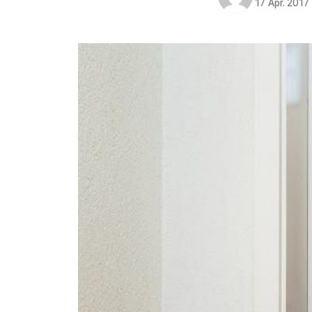
17 Apr. 2017