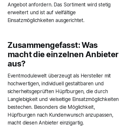
Angebot anfordern. Das Sortiment wird stetig
erweitert und ist auf vielfältige
Einsatzmöglichkeiten ausgerichtet.
Zusammengefasst: Was
macht die einzelnen Anbieter
aus?
Eventmodulewelt überzeugt als Hersteller mit
hochwertigen, individuell gestaltbaren und
sicherheitsgeprüften Hüpfburgen, die durch
Langlebigkeit und vielseitige Einsatzmöglichkeiten
bestechen. Besonders die Möglichkeit,
Hüpfburgen nach Kundenwunsch anzupassen,
macht diesen Anbieter einzigartig.