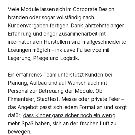
Viele Module lassen sich im Corporate Design
branden oder sogar vollständig nach
Kundenvorgaben fertigen. Dank jahrzehntelanger
Erfahrung und enger Zusammenarbeit mit
internationalen Herstellern sind maßgeschneiderte
Lösungen möglich – inklusive Fullservice mit
Lagerung, Pflege und Logistik.
Ein erfahrenes Team unterstützt Kunden bei
Planung, Aufbau und auf Wunsch auch mit
Personal zur Betreuung der Module. Ob
Firmenfeier, Stadtfest, Messe oder private Feier –
das Angebot passt sich jedem Format an und sorgt
dafür,
dass Kinder ganz sicher noch ein wenig
mehr Spaß haben, sich an der frischen Luft zu
bewegen
.