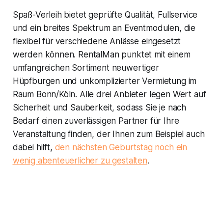
Spaß-Verleih bietet geprüfte Qualität, Fullservice
und ein breites Spektrum an Eventmodulen, die
flexibel für verschiedene Anlässe eingesetzt
werden können. RentalMan punktet mit einem
umfangreichen Sortiment neuwertiger
Hüpfburgen und unkomplizierter Vermietung im
Raum Bonn/Köln. Alle drei Anbieter legen Wert auf
Sicherheit und Sauberkeit, sodass Sie je nach
Bedarf einen zuverlässigen Partner für Ihre
Veranstaltung finden, der Ihnen zum Beispiel auch
dabei hilft,
den nächsten Geburtstag noch ein
wenig abenteuerlicher zu gestalten
.