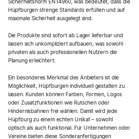
Sicherheitsnorm EN 14960, was bedeutet, dass die
Hüpfburgen strenge Standards erfüllen und auf
maximale Sicherheit ausgelegt sind.
Die Produkte sind sofort ab Lager lieferbar und
lassen sich unkompliziert aufbauen, was sowohl
privaten als auch professionellen Nutzern die
Planung erleichtert.
Ein besonderes Merkmal des Anbieters ist die
Möglichkeit, Hüpfburgen individuell gestalten zu
lassen. Kunden können Farben, Formen, Logos
oder Zusatzfunktionen wie Rutschen oder
Hindernisbahnen frei wählen. Damit wird jede
Hüpfburg zu einem echten Unikat – sowohl
optisch als auch funktional. Für Unternehmen oder
Vereine bieten diese Sonderanfertigungen