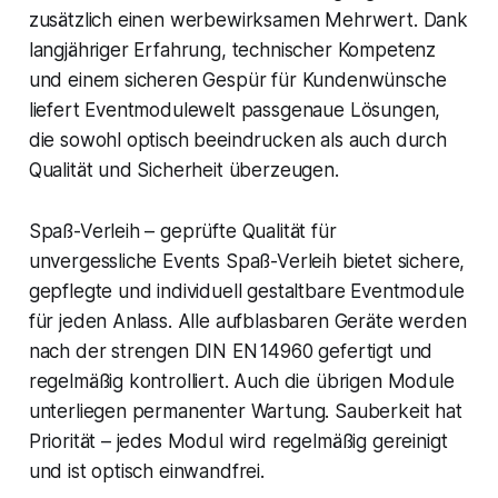
zusätzlich einen werbewirksamen Mehrwert. Dank
langjähriger Erfahrung, technischer Kompetenz
und einem sicheren Gespür für Kundenwünsche
liefert Eventmodulewelt passgenaue Lösungen,
die sowohl optisch beeindrucken als auch durch
Qualität und Sicherheit überzeugen.
Spaß-Verleih – geprüfte Qualität für
unvergessliche Events Spaß-Verleih bietet sichere,
gepflegte und individuell gestaltbare Eventmodule
für jeden Anlass. Alle aufblasbaren Geräte werden
nach der strengen DIN EN 14960 gefertigt und
regelmäßig kontrolliert. Auch die übrigen Module
unterliegen permanenter Wartung. Sauberkeit hat
Priorität – jedes Modul wird regelmäßig gereinigt
und ist optisch einwandfrei.