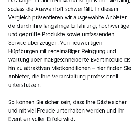
Das Angebot auf dem Markt ist groß und vielfältig,
sodass die Auswahl oft schwerfällt. In diesem
Vergleich präsentieren wir ausgewählte Anbieter,
die durch ihre langjährige Erfahrung, hochwertige
und geprüfte Produkte sowie umfassenden
Service überzeugen. Von neuwertigen
Hüpfburgen mit regelmäßiger Reinigung und
Wartung über maßgeschneiderte Eventmodule bis
hin zu attraktiven Mietkonditionen – hier finden Sie
Anbieter, die Ihre Veranstaltung professionell
unterstützen.
So können Sie sicher sein, dass Ihre Gäste sicher
und mit viel Freude unterhalten werden und Ihr
Event ein voller Erfolg wird.