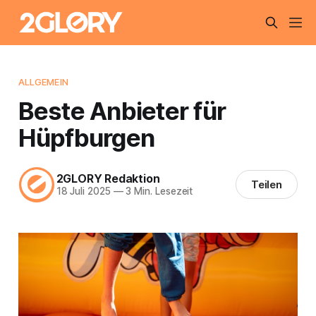
ALLGEMEIN
Beste Anbieter für
Hüpfburgen
2GLORY Redaktion
Teilen
18 Juli 2025
—
3 Min. Lesezeit