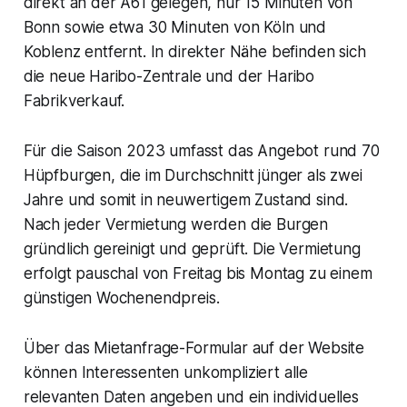
direkt an der A61 gelegen, nur 15 Minuten von
Bonn sowie etwa 30 Minuten von Köln und
Koblenz entfernt. In direkter Nähe befinden sich
die neue Haribo-Zentrale und der Haribo
Fabrikverkauf.
Für die Saison 2023 umfasst das Angebot rund 70
Hüpfburgen, die im Durchschnitt jünger als zwei
Jahre und somit in neuwertigem Zustand sind.
Nach jeder Vermietung werden die Burgen
gründlich gereinigt und geprüft. Die Vermietung
erfolgt pauschal von Freitag bis Montag zu einem
günstigen Wochenendpreis.
Über das Mietanfrage-Formular auf der Website
können Interessenten unkompliziert alle
relevanten Daten angeben und ein individuelles