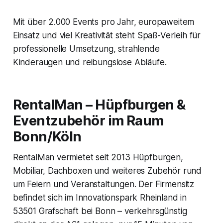
Mit über 2.000 Events pro Jahr, europaweitem
Einsatz und viel Kreativität steht Spaß-Verleih für
professionelle Umsetzung, strahlende
Kinderaugen und reibungslose Abläufe.
RentalMan – Hüpfburgen &
Eventzubehör im Raum
Bonn/Köln
RentalMan vermietet seit 2013 Hüpfburgen,
Mobiliar, Dachboxen und weiteres Zubehör rund
um Feiern und Veranstaltungen. Der Firmensitz
befindet sich im Innovationspark Rheinland in
53501 Grafschaft bei Bonn – verkehrsgünstig