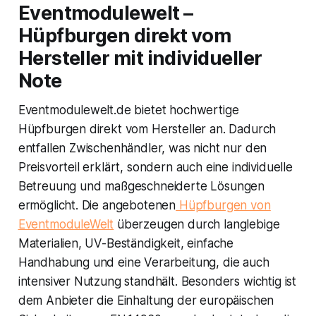
Eventmodulewelt –
Hüpfburgen direkt vom
Hersteller mit individueller
Note
Eventmodulewelt.de bietet hochwertige
Hüpfburgen direkt vom Hersteller an. Dadurch
entfallen Zwischenhändler, was nicht nur den
Preisvorteil erklärt, sondern auch eine individuelle
Betreuung und maßgeschneiderte Lösungen
ermöglicht. Die angebotenen
Hüpfburgen von
EventmoduleWelt
überzeugen durch langlebige
Materialien, UV-Beständigkeit, einfache
Handhabung und eine Verarbeitung, die auch
intensiver Nutzung standhält. Besonders wichtig ist
dem Anbieter die Einhaltung der europäischen