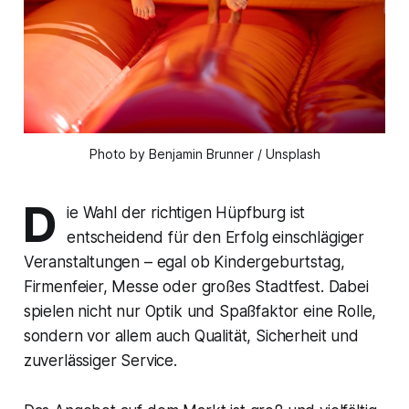
Photo by Benjamin Brunner / Unsplash
D
ie Wahl der richtigen Hüpfburg ist
entscheidend für den Erfolg einschlägiger
Veranstaltungen – egal ob Kindergeburtstag,
Firmenfeier, Messe oder großes Stadtfest. Dabei
spielen nicht nur Optik und Spaßfaktor eine Rolle,
sondern vor allem auch Qualität, Sicherheit und
zuverlässiger Service.