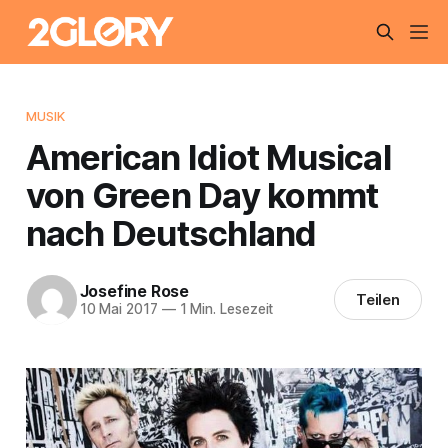
MUSIK
American Idiot Musical
von Green Day kommt
nach Deutschland
Josefine Rose
Teilen
10 Mai 2017
—
1 Min. Lesezeit