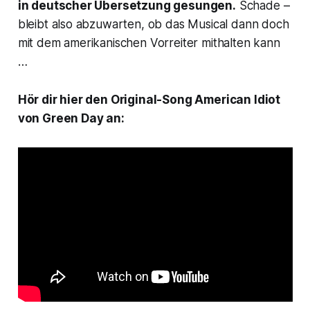
in deutscher Übersetzung gesungen.
Schade –
bleibt also abzuwarten, ob das Musical dann doch
mit dem amerikanischen Vorreiter mithalten kann
…
Hör dir hier den Original-Song American Idiot
von Green Day an: