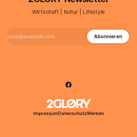
Wirtschaft | Kultur | Lifestyle
Abonnieren
Impressum
Datenschutz
Werben