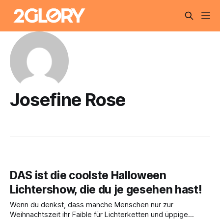
Josefine Rose
DAS ist die coolste Halloween
Lichtershow, die du je gesehen hast!
Wenn du denkst, dass manche Menschen nur zur
Weihnachtszeit ihr Faible für Lichterketten und üppige