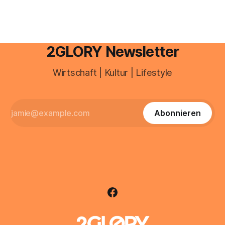
2GLORY Newsletter
Wirtschaft | Kultur | Lifestyle
Abonnieren