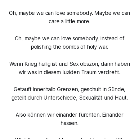
Oh, maybe we can love somebody. Maybe we can
care a little more.
Oh, maybe we can love somebody, instead of
polishing the bombs of holy war.
Wenn Krieg heilig ist und Sex obszön, dann haben
wir was in diesem luziden Traum verdreht.
Getauft innerhalb Grenzen, geschult in Sünde,
geteilt durch Unterschiede, Sexualität und Haut.
Also können wir einander fürchten. Einander
hassen.