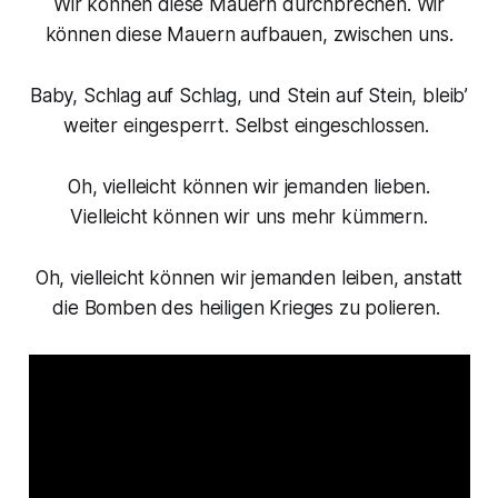
Wir können diese Mauern durchbrechen. Wir
können diese Mauern aufbauen, zwischen uns.
Baby, Schlag auf Schlag, und Stein auf Stein, bleib’
weiter eingesperrt. Selbst eingeschlossen.
Oh, vielleicht können wir jemanden lieben.
Vielleicht können wir uns mehr kümmern.
Oh, vielleicht können wir jemanden leiben, anstatt
die Bomben des heiligen Krieges zu polieren.