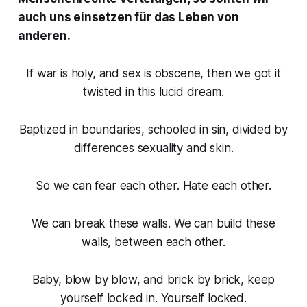
auch uns einsetzen für das Leben von
anderen.
If war is holy, and sex is obscene, then we got it
twisted in this lucid dream.
Baptized in boundaries, schooled in sin, divided by
differences sexuality and skin.
So we can fear each other. Hate each other.
We can break these walls. We can build these
walls, between each other.
Baby, blow by blow, and brick by brick, keep
yourself locked in. Yourself locked.