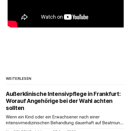
WEITERLESEN
Außerklinische Intensivpflege in Frankfurt:
Worauf Angehörige bei der Wahl achten
sollten
Wenn ein Kind oder ein Erwachsener nach einer
intensivmedizinischen Behandlung dauerhaft auf Beatmung
oder eine engmaschige pflegerische Versorgung