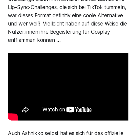
Lip-Sync-Challenges, die sich bei TikTok tummeln,
war dieses Format definitiv eine coole Alternative
und wer weiß: Vielleicht haben auf diese Weise die
Nutzer:innen ihre Begeisterung für Cosplay
entflammen können …
Auch Ashnikko selbst hat es sich für das offizielle