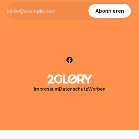
Abonnieren
Impressum
Datenschutz
Werben