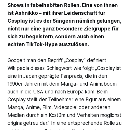
Shows in fabelhabften Rollen. Eine von ihnen
ist Ashnikko – mit ihrer Leidenschaft für
Cosplay ist es der Sängerin nämlich gelungen,
nicht nur eine ganz besondere Zielgruppe für
sich zu begeistern, sondern auch einen
echten TikTok-Hype auszulösen.
Googelt man den Begriff „Cosplay” definiert
Wikipedia dieses Schlagwort wie folgt: „Cosplay ist
eine in Japan geprägte Fanpraxis, die in den
1990er Jahren mit dem Manga- und Animeboom
auch in die USA und nach Europa kam. Beim
Cosplay stellt der Teilnehmer eine Figur aus einem
Manga, Anime, Film, Videospiel oder anderen
Medien durch ein Kostüm und Verhalten möglichst
originalgetreu dar.” In eine entsprechende Rolle zu