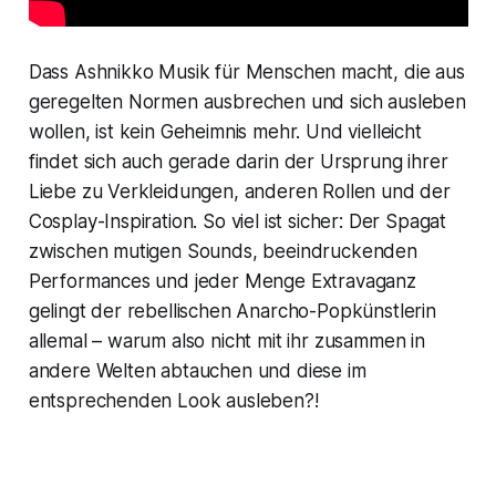
Dass Ashnikko Musik für Menschen macht, die aus
geregelten Normen ausbrechen und sich ausleben
wollen, ist kein Geheimnis mehr. Und vielleicht
findet sich auch gerade darin der Ursprung ihrer
Liebe zu Verkleidungen, anderen Rollen und der
Cosplay-Inspiration. So viel ist sicher: Der Spagat
zwischen mutigen Sounds, beeindruckenden
Performances und jeder Menge Extravaganz
gelingt der rebellischen Anarcho-Popkünstlerin
allemal – warum also nicht mit ihr zusammen in
andere Welten abtauchen und diese im
entsprechenden Look ausleben?!