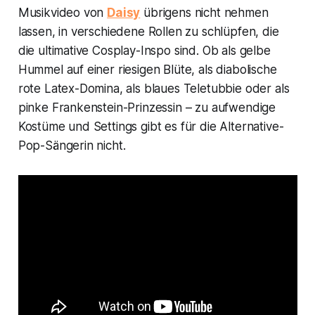
Musikvideo von
Daisy
übrigens nicht nehmen
lassen, in verschiedene Rollen zu schlüpfen, die
die ultimative Cosplay-Inspo sind. Ob als gelbe
Hummel auf einer riesigen Blüte, als diabolische
rote Latex-Domina, als blaues Teletubbie oder als
pinke Frankenstein-Prinzessin – zu aufwendige
Kostüme und Settings gibt es für die Alternative-
Pop-Sängerin nicht.