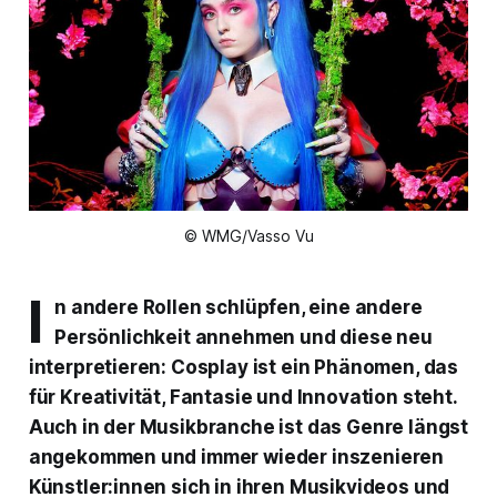
© WMG/Vasso Vu
I
n andere Rollen schlüpfen, eine andere
Persönlichkeit annehmen und diese neu
interpretieren: Cosplay ist ein Phänomen, das
für Kreativität, Fantasie und Innovation steht.
Auch in der Musikbranche ist das Genre längst
angekommen und immer wieder inszenieren
Künstler:innen sich in ihren Musikvideos und