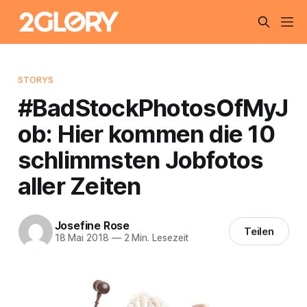
STORYS
#BadStockPhotosOfMyJ
ob: Hier kommen die 10
schlimmsten Jobfotos
aller Zeiten
Josefine Rose
Teilen
18 Mai 2018
—
2 Min. Lesezeit