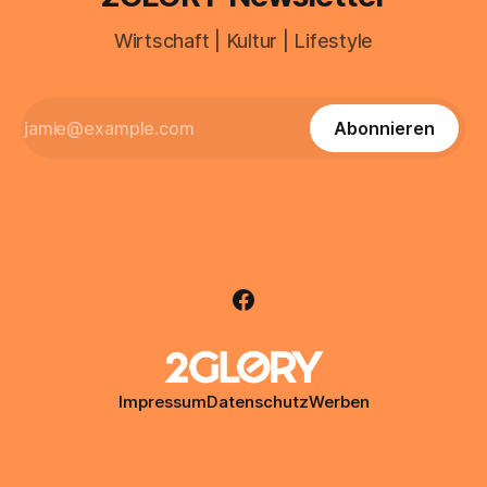
Wirtschaft | Kultur | Lifestyle
Abonnieren
Impressum
Datenschutz
Werben