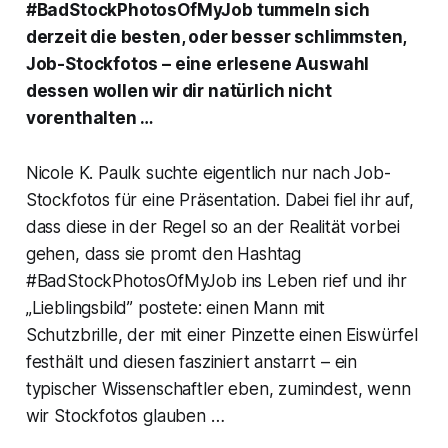
#BadStockPhotosOfMyJob tummeln sich
derzeit die besten, oder besser schlimmsten,
Job-Stockfotos – eine erlesene Auswahl
dessen wollen wir dir natürlich nicht
vorenthalten …
Nicole K. Paulk suchte eigentlich nur nach Job-
Stockfotos für eine Präsentation. Dabei fiel ihr auf,
dass diese in der Regel so an der Realität vorbei
gehen, dass sie promt den Hashtag
#BadStockPhotosOfMyJob ins Leben rief und ihr
„Lieblingsbild” postete: einen Mann mit
Schutzbrille, der mit einer Pinzette einen Eiswürfel
festhält und diesen fasziniert anstarrt – ein
typischer Wissenschaftler eben, zumindest, wenn
wir Stockfotos glauben …