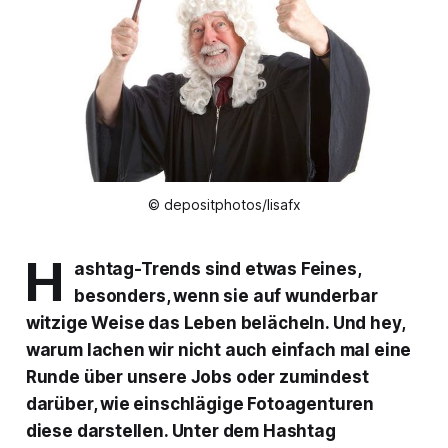
© depositphotos/lisafx
H
ashtag-Trends sind etwas Feines,
besonders, wenn sie auf wunderbar
witzige Weise das Leben belächeln. Und hey,
warum lachen wir nicht auch einfach mal eine
Runde über unsere Jobs oder zumindest
darüber, wie einschlägige Fotoagenturen
diese darstellen. Unter dem Hashtag