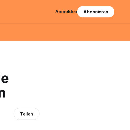
Anmelden
Abonnieren
ie
n
Teilen