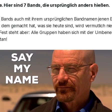
. Hier sind 7 Bands, die ursprünglich anders hießen.
 Bands auch mit ihrem ursprünglichen Bandnamen jenen Er
u dem gemacht hat, was sie heute sind, wird vermutlich ni
est steht aber: Alle Gruppen haben sich mit der Umbenen
tan!