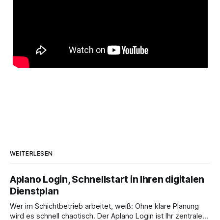
WEITERLESEN
Aplano Login, Schnellstart in Ihren digitalen
Dienstplan
Wer im Schichtbetrieb arbeitet, weiß: Ohne klare Planung
wird es schnell chaotisch. Der Aplano Login ist Ihr zentraler