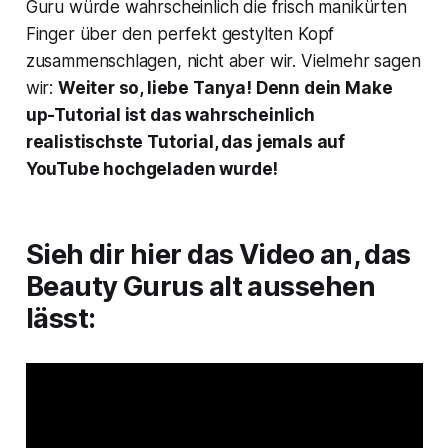
Guru würde wahrscheinlich die frisch manikürten
Finger über den perfekt gestylten Kopf
zusammenschlagen, nicht aber wir. Vielmehr sagen
wir:
Weiter so, liebe Tanya! Denn dein Make
up-Tutorial ist das wahrscheinlich
realistischste Tutorial, das jemals auf
YouTube hochgeladen wurde!
Sieh dir hier das Video an, das
Beauty Gurus alt aussehen
lässt: