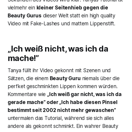
vielmehr ein
kleiner Seitenhieb gegen die
Beauty Gurus
dieser Welt statt ein high quality
Video mit Fake-Lashes und mattem Lippenstift.
„Ich weiß nicht, was ich da
mache!”
Tanya füllt ihr Video gekonnt mit Szenen und
Sätzen, die einem
Beauty Guru
niemals über die
perfket geschminkten Lippen kommen würden.
Kommentare wie
„Ich weiß gar nicht, was ich da
gerade mache” oder „Ich habe diesen Pinsel
bestimmt seit 2002 nicht mehr gewaschen”
untermalen das Tutorial, während sie sich alles
andere als gekonnt schminkt. Ein wahrer Beauty