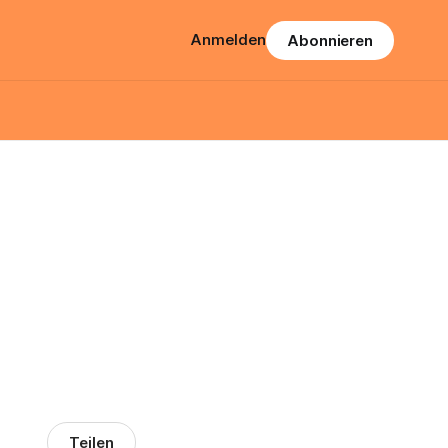
Anmelden
Abonnieren
Teilen