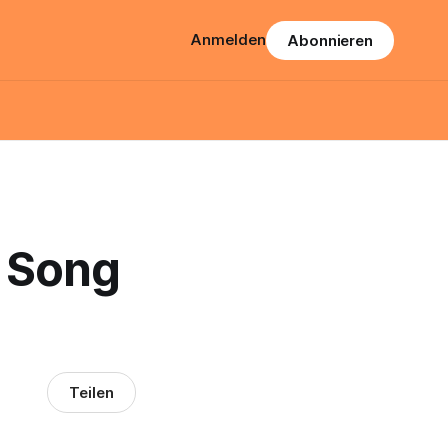
Anmelden
Abonnieren
 Song
Teilen