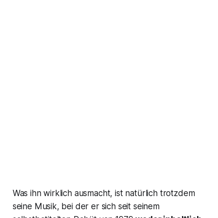
Was ihn wirklich ausmacht, ist natürlich trotzdem
seine Musik, bei der er sich seit seinem