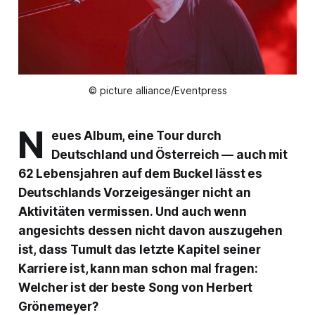
© picture alliance/Eventpress
N
eues Album, eine Tour durch
Deutschland und Österreich — auch mit
62 Lebensjahren auf dem Buckel lässt es
Deutschlands Vorzeigesänger nicht an
Aktivitäten vermissen. Und auch wenn
angesichts dessen nicht davon auszugehen
ist, dass
Tumult
das letzte Kapitel seiner
Karriere ist, kann man schon mal fragen:
Welcher ist der beste Song von Herbert
Grönemeyer?