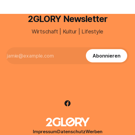
2GLORY Newsletter
Wirtschaft | Kultur | Lifestyle
Abonnieren
Impressum
Datenschutz
Werben