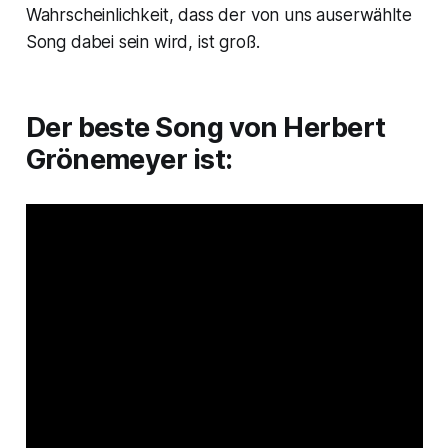
Wahrscheinlichkeit, dass der von uns auserwählte
Song dabei sein wird, ist groß.
Der beste Song von Herbert
Grönemeyer ist: