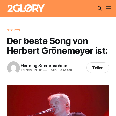
STORYS
Der beste Song von
Herbert Grönemeyer ist:
Henning Sonnenschein
Teilen
14 Nov. 2018
—
1 Min. Lesezeit