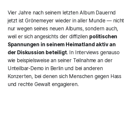
Vier Jahre nach seinem letzten Album
Dauernd
jetzt
ist Grönemeyer wieder in aller Munde — nicht
nur wegen seines neuen Albums, sondern auch,
weil er sich angesichts der diffizilen
politischen
Spannungen in seinem Heimatland aktiv an
der Diskussion beteiligt
. In Interviews genauso
wie beispielsweise an seiner Teilnahme an der
Unteilbar-Demo in Berlin und bei anderen
Konzerten, bei denen sich Menschen gegen Hass
und rechte Gewalt engagieren.