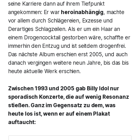
seine Karriere dann auf ihrem Tiefpunkt
angekommen: Er war
heroinabhängig
, machte
vor allem durch Schlägereien, Exzesse und
Derartiges Schlagzeilen. Als er um ein Haar an
einem Drogencocktail gestorben wäre, schaffte er
immerhin den Entzug und ist seitdem drogenfrei.
Das nächste Album erschien erst 2005, und auch
danach vergingen weitere neun Jahre, bis das bis
heute aktuelle Werk erschien.
Zwischen 1993 und 2005 gab Billy Idol nur
sporadisch Konzerte, die auf wenig Resonanz
stießen. Ganz im Gegensatz zu dem, was
heute los ist, wenn er auf einem Plakat
auftaucht: