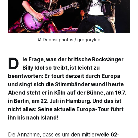
© Depositphotos / gregorylee
D
ie Frage, was der britische Rocksänger
Billy Idol so treibt, ist leicht zu
beantworten: Er tourt derzeit durch Europa
und singt sich die Stimmbänder wund! heute
Abend steht er in Köln auf der Bühne, am 19.7.
in Berlin, am 22. Juli in Hamburg. Und das ist
nicht alles: Seine aktuelle Europa-Tour führt
ihn bis nach Island!
Die Annahme, dass es um den mittlerweile
62-