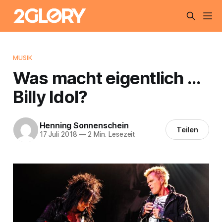
MUSIK
Was macht eigentlich …
Billy Idol?
Henning Sonnenschein
Teilen
17 Juli 2018
—
2 Min. Lesezeit