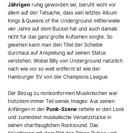
Jährigen
ruhig geworden sei, beruht wohl vor
allem auf der Tatsache, dass sein letztes Album
Kings & Queens of the Underground
mittlerweile
vier Jahre auf dem Buckel hat und auch damals
nicht für das ganz große Aufsehen sorgte. So
gesehen kann man den Titel der Scheibe
durchaus auf Anspielung auf seinen Status
verstehen. Wobei Billy von Underground natürlich
nach wie vor so weit entfernt ist wie der
Hamburger SV von der Champions League.
Der Bezug zu nonkonformen Musiknischen war
trotzdem immer Teil seines Images: Aus seinen
Anfängen in der
Punk-Szene
rettete er den Look
und zumindest musikalische Versatzstücke in
seinen charttauglichen Rocksound. Das