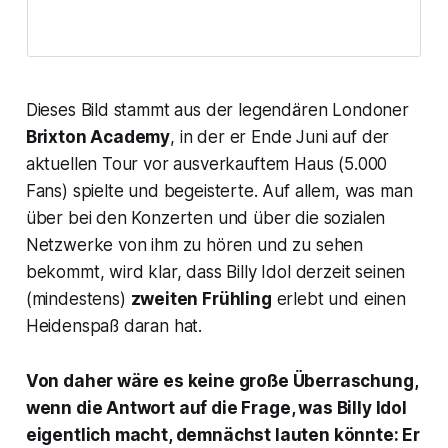
Dieses Bild stammt aus der legendären Londoner
Brixton Academy
, in der er Ende Juni auf der
aktuellen Tour vor ausverkauftem Haus (5.000
Fans) spielte und begeisterte. Auf allem, was man
über bei den Konzerten und über die sozialen
Netzwerke von ihm zu hören und zu sehen
bekommt, wird klar, dass Billy Idol derzeit seinen
(mindestens)
zweiten Frühling
erlebt und einen
Heidenspaß daran hat.
Von daher wäre es keine große Überraschung,
wenn die Antwort auf die Frage, was Billy Idol
eigentlich macht, demnächst lauten könnte: Er