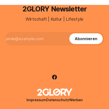
2GLORY Newsletter
Wirtschaft | Kultur | Lifestyle
Abonnieren
Impressum
Datenschutz
Werben