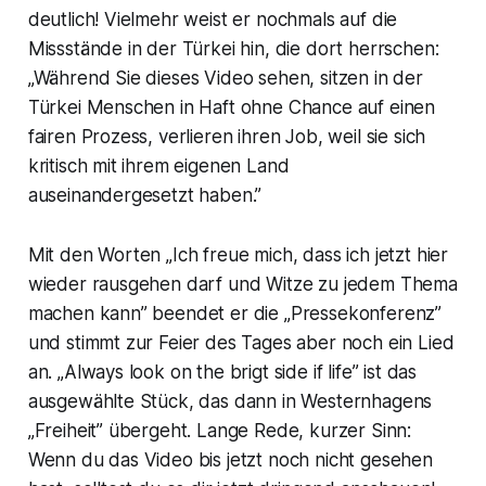
deutlich! Vielmehr weist er nochmals auf die
Missstände in der Türkei hin, die dort herrschen:
„Während Sie dieses Video sehen, sitzen in der
Türkei Menschen in Haft ohne Chance auf einen
fairen Prozess, verlieren ihren Job, weil sie sich
kritisch mit ihrem eigenen Land
auseinandergesetzt haben.”
Mit den Worten „Ich freue mich, dass ich jetzt hier
wieder rausgehen darf und Witze zu jedem Thema
machen kann” beendet er die „Pressekonferenz”
und stimmt zur Feier des Tages aber noch ein Lied
an. „Always look on the brigt side if life” ist das
ausgewählte Stück, das dann in Westernhagens
„Freiheit” übergeht. Lange Rede, kurzer Sinn:
Wenn du das Video bis jetzt noch nicht gesehen