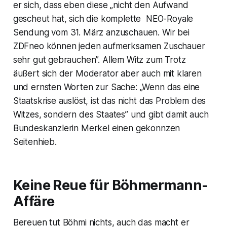
er sich, dass eben diese „nicht den Aufwand
gescheut hat, sich die komplette NEO-Royale
Sendung vom 31. März anzuschauen. Wir bei
ZDFneo können jeden aufmerksamen Zuschauer
sehr gut gebrauchen”. Allem Witz zum Trotz
äußert sich der Moderator aber auch mit klaren
und ernsten Worten zur Sache: „Wenn das eine
Staatskrise auslöst, ist das nicht das Problem des
Witzes, sondern des Staates” und gibt damit auch
Bundeskanzlerin Merkel einen gekonnzen
Seitenhieb.
Keine Reue für Böhmermann-
Affäre
Bereuen tut Böhmi nichts, auch das macht er