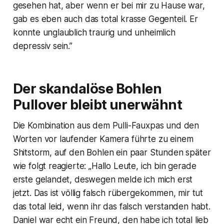
gesehen hat, aber wenn er bei mir zu Hause war,
gab es eben auch das total krasse Gegenteil. Er
konnte unglaublich traurig und unheimlich
depressiv sein.”
Der skandalöse Bohlen
Pullover bleibt unerwähnt
Die Kombination aus dem Pulli-Fauxpas und den
Worten vor laufender Kamera führte zu einem
Shitstorm, auf den Bohlen ein paar Stunden später
wie folgt reagierte: „Hallo Leute, ich bin gerade
erste gelandet, deswegen melde ich mich erst
jetzt. Das ist völlig falsch rübergekommen, mir tut
das total leid, wenn ihr das falsch verstanden habt.
Daniel war echt ein Freund, den habe ich total lieb