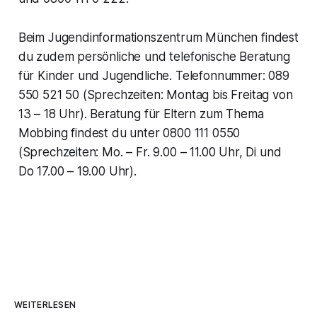
Beim Jugendinformationszentrum München findest
du zudem persönliche und telefonische Beratung
für Kinder und Jugendliche. Telefonnummer: 089
550 521 50 (Sprechzeiten: Montag bis Freitag von
13 – 18 Uhr). Beratung für Eltern zum Thema
Mobbing findest du unter 0800 111 0550
(Sprechzeiten: Mo. – Fr. 9.00 – 11.00 Uhr, Di und
Do 17.00 – 19.00 Uhr).
WEITERLESEN