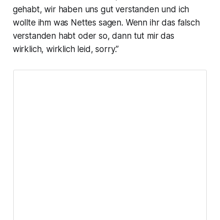
gehabt, wir haben uns gut verstanden und ich
wollte ihm was Nettes sagen. Wenn ihr das falsch
verstanden habt oder so, dann tut mir das
wirklich, wirklich leid, sorry.”