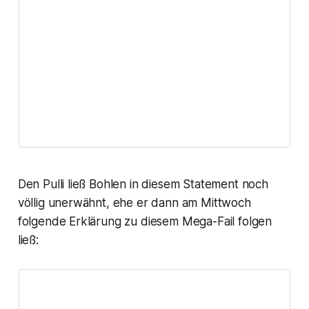
Den Pulli ließ Bohlen in diesem Statement noch
völlig unerwähnt, ehe er dann am Mittwoch
folgende Erklärung zu diesem Mega-Fail folgen
ließ: