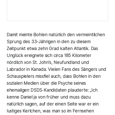
Damit meinte Bohlen natürlich den vermeintlichen
Sprung des 33-Jährigen in den zu diesem
Zeitpunkt etwa zehn Grad kalten Atlantik. Das
Unglück ereignete sich circa 185 Kilometer
nördlich von St. John’s, Neufundland und
Labrador in Kanada. Vielen Fans des Sängers und
Schauspielers missfiel auch, dass Bohlen in den
sozialen Medien über die Psyche seines
ehemaligen
DSDS
-Kandidaten plauderte: „Ich
kenne Daniel ja von früher und muss dazu
natürlich sagen, auf der einen Seite war er ein
lustiges Kerlchen, was man so im Fernsehen