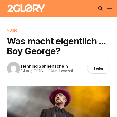
MUSIK
Was macht eigentlich …
Boy George?
Henning Sonnenschein
Teilen
14 Aug. 2018
—
2 Min. Lesezeit