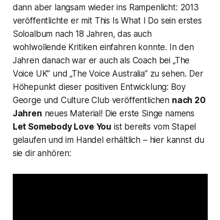
dann aber langsam wieder ins Rampenlicht: 2013
veröffentlichte er mit
This Is What I Do
sein erstes
Soloalbum nach 18 Jahren, das auch
wohlwollende Kritiken einfahren konnte. In den
Jahren danach war er auch als Coach bei „The
Voice UK” und „The Voice Australia” zu sehen. Der
Höhepunkt dieser positiven Entwicklung: Boy
George und Culture Club veröffentlichen
nach 20
Jahren
neues Material! Die erste Singe namens
Let Somebody Love You
ist bereits vom Stapel
gelaufen und im Handel erhältlich – hier kannst du
sie dir anhören: