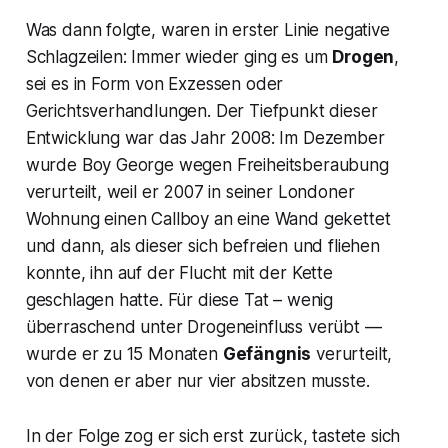
Was dann folgte, waren in erster Linie negative
Schlagzeilen: Immer wieder ging es um
Drogen
,
sei es in Form von Exzessen oder
Gerichtsverhandlungen. Der Tiefpunkt dieser
Entwicklung war das Jahr 2008: Im Dezember
wurde Boy George wegen Freiheitsberaubung
verurteilt, weil er 2007 in seiner Londoner
Wohnung einen Callboy an eine Wand gekettet
und dann, als dieser sich befreien und fliehen
konnte, ihn auf der Flucht mit der Kette
geschlagen hatte. Für diese Tat – wenig
überraschend unter Drogeneinfluss verübt —
wurde er zu 15 Monaten
Gefängnis
verurteilt,
von denen er aber nur vier absitzen musste.
In der Folge zog er sich erst zurück, tastete sich