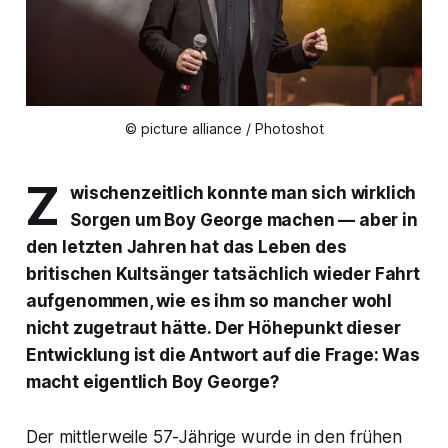
© picture alliance / Photoshot
Z
wischenzeitlich konnte man sich wirklich
Sorgen um Boy George machen — aber in
den letzten Jahren hat das Leben des
britischen Kultsänger tatsächlich wieder Fahrt
aufgenommen, wie es ihm so mancher wohl
nicht zugetraut hätte. Der Höhepunkt dieser
Entwicklung ist die Antwort auf die Frage: Was
macht eigentlich Boy George?
Der mittlerweile 57-Jährige wurde in den frühen