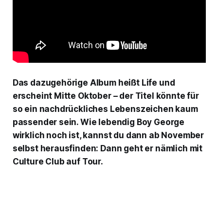
Das dazugehörige Album heißt
Life
und
erscheint Mitte Oktober – der Titel könnte für
so ein nachdrückliches Lebenszeichen kaum
passender sein. Wie lebendig Boy George
wirklich noch ist, kannst du dann ab November
selbst herausfinden: Dann geht er nämlich mit
Culture Club auf Tour.