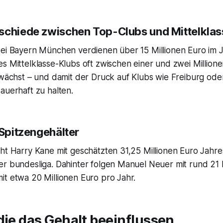
schiede zwischen Top-Clubs und Mittelklas
bei Bayern München verdienen über 15 Millionen Euro im 
s Mittelklasse-Klubs oft zwischen einer und zwei Millionen
 wächst – und damit der Druck auf Klubs wie Freiburg ode
auerhaft zu halten.
 Spitzengehälter
ht Harry Kane mit geschätzten 31,25 Millionen Euro Jahre
er bundesliga. Dahinter folgen Manuel Neuer mit rund 21 
it etwa 20 Millionen Euro pro Jahr.
die das Gehalt beeinflussen