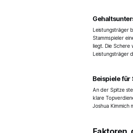
Gehaltsunter
Leistungsträger 
Stammspieler eine
liegt. Die Schere
Leistungsträger d
Beispiele für
An der Spitze ste
klare Topverdien
Joshua Kimmich m
Faktoren, 