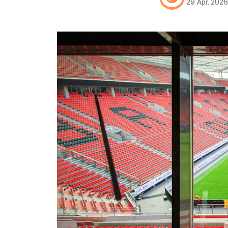
29 Apr. 202