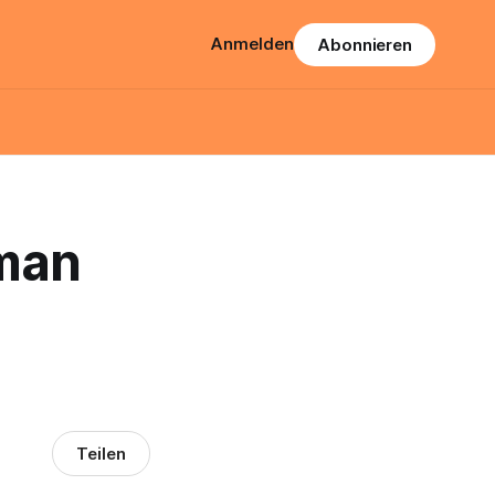
Anmelden
Abonnieren
 man
Teilen