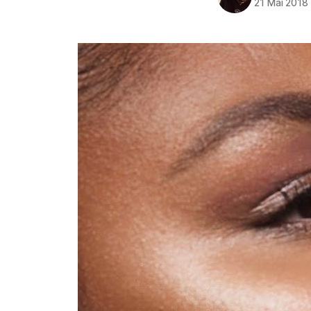
21 Mai 2018