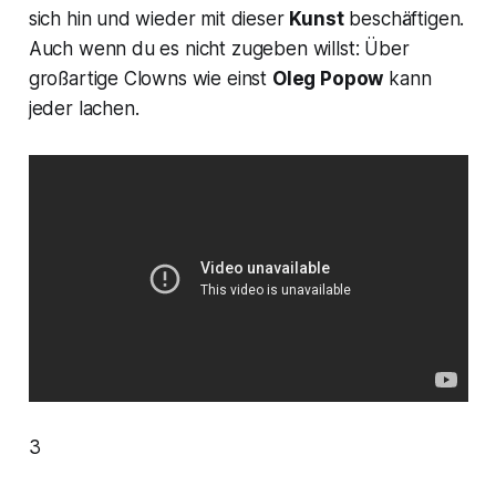
sich hin und wieder mit dieser
Kunst
beschäftigen.
Auch wenn du es nicht zugeben willst: Über
großartige Clowns wie einst
Oleg Popow
kann
jeder lachen.
3