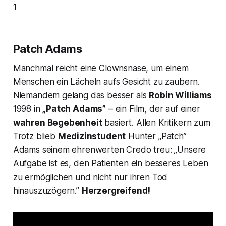
1
Patch Adams
Manchmal reicht eine Clownsnase, um einem
Menschen ein Lächeln aufs Gesicht zu zaubern.
Niemandem gelang das besser als
Robin Williams
1998 in
„Patch Adams”
– ein Film, der auf einer
wahren Begebenheit
basiert. Allen Kritikern zum
Trotz blieb
Medizinstudent
Hunter „Patch”
Adams seinem ehrenwerten Credo treu: „Unsere
Aufgabe ist es, den Patienten ein besseres Leben
zu ermöglichen und nicht nur ihren Tod
hinauszuzögern.”
Herzergreifend!