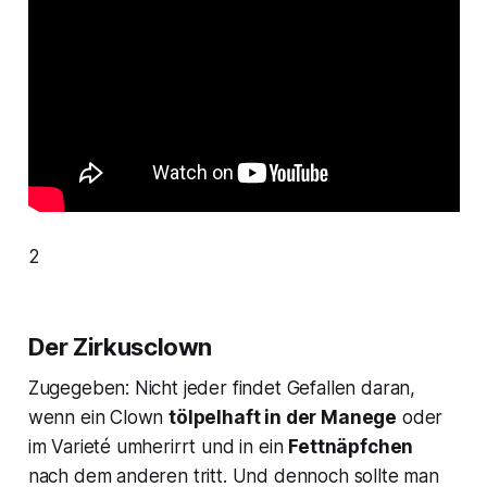
2
Der Zirkusclown
Zugegeben: Nicht jeder findet Gefallen daran,
wenn ein Clown
tölpelhaft in der Manege
oder
im Varieté umherirrt und in ein
Fettnäpfchen
nach dem anderen tritt. Und dennoch sollte man