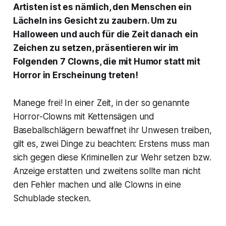
Artisten ist es nämlich, den Menschen ein
Lächeln ins Gesicht zu zaubern. Um zu
Halloween und auch für die Zeit danach ein
Zeichen zu setzen, präsentieren wir im
Folgenden 7 Clowns, die mit Humor statt mit
Horror in Erscheinung treten!
Manege frei! In einer Zeit, in der so genannte
Horror-Clowns mit Kettensägen und
Baseballschlägern bewaffnet ihr Unwesen treiben,
gilt es, zwei Dinge zu beachten: Erstens muss man
sich gegen diese Kriminellen zur Wehr setzen bzw.
Anzeige erstatten und zweitens sollte man nicht
den Fehler machen und alle Clowns in eine
Schublade stecken.