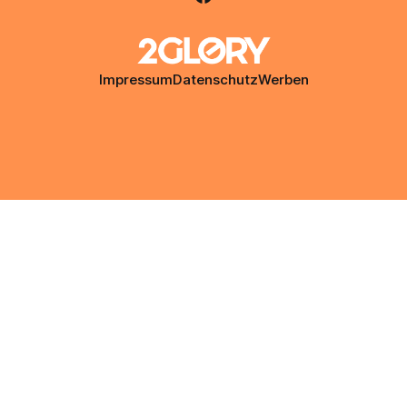
Impressum
Datenschutz
Werben