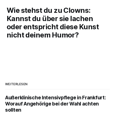
Wie stehst du zu Clowns:
Kannst du über sie lachen
oder entspricht diese Kunst
nicht deinem Humor?
WEITERLESEN
Außerklinische Intensivpflege in Frankfurt:
Worauf Angehörige bei der Wahl achten
sollten