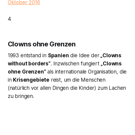
Oktober 2016
4
Clowns ohne Grenzen
1993 entstand in
Spanien
die Idee der
„Clowns
without borders”
. Inzwischen fungiert
„Clowns
ohne Grenzen”
als internationale Organisation, die
in
Krisengebiete
reist, um die Menschen
(natürlich vor allen Dingen die Kinder) zum Lachen
zu bringen.