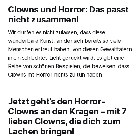
Clowns und Horror: Das passt
nicht zusammen!
Wir dürfen es nicht zulassen, dass diese
wunderbare Kunst, an der sich bereits so viele
Menschen erfreut haben, von diesen Gewalttätern
in ein schlechtes Licht gerückt wird. Es gibt eine
Reihe von schönen Beispielen, die beweisen, dass
Clowns mit Horror nichts zu tun haben.
Jetzt geht’s den Horror-
Clowns an den Kragen – mit 7
lieben Clowns, die dich zum
Lachen bringen!